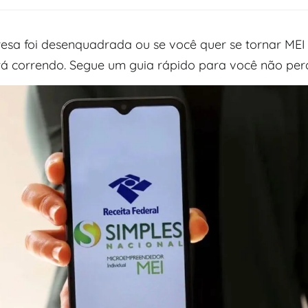
esa foi desenquadrada ou se você quer se tornar ME
stá correndo. Segue um guia rápido para você não per