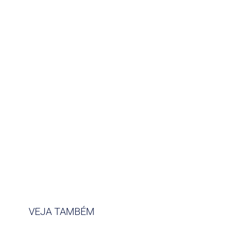
VEJA TAMBÉM