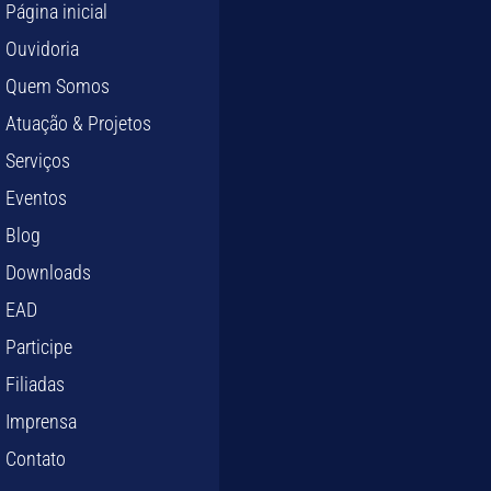
Página inicial
Ouvidoria
Quem Somos
Atuação & Projetos
Serviços
Eventos
Blog
Downloads
EAD
Participe
Filiadas
Imprensa
Contato