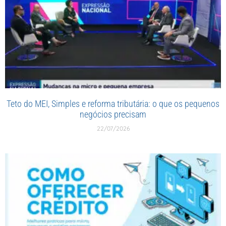
Teto do MEI, Simples e reforma tributária: o que os pequenos
negócios precisam
22/07/2026