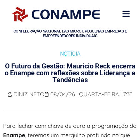
CONFEDERAÇÃO NACIONAL DAS MICRO E PEQUENAS EMPRESAS E
EMPREENDEDORES INDIVIDUAIS
NOTÍCIA
O Futuro da Gestão: Mauricio Reck encerra
o Enampe com reflexões sobre Liderança e
Tendências
DINIZ NETO
08/04/26 | QUARTA-FEIRA | 7:33
Para fechar com chave de ouro a programação do
Enampe
, teremos um mergulho profundo no que