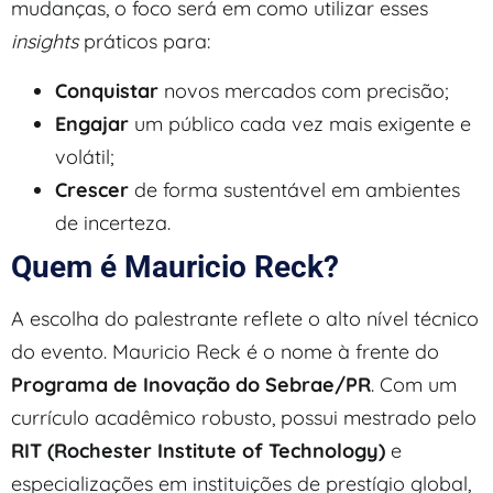
mudanças, o foco será em como utilizar esses
insights
práticos para:
Conquistar
novos mercados com precisão;
Engajar
um público cada vez mais exigente e
volátil;
Crescer
de forma sustentável em ambientes
de incerteza.
Quem é Mauricio Reck?
A escolha do palestrante reflete o alto nível técnico
do evento. Mauricio Reck é o nome à frente do
Programa de Inovação do Sebrae/PR
. Com um
currículo acadêmico robusto, possui mestrado pelo
RIT (Rochester Institute of Technology)
e
especializações em instituições de prestígio global,