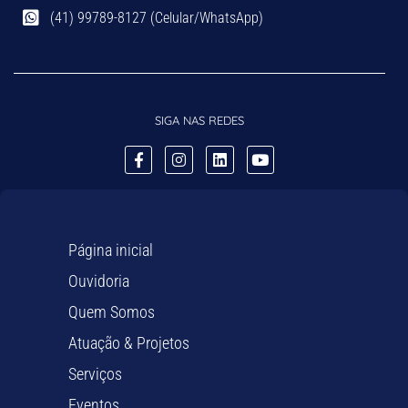
(41) 99789-8127 (Celular/WhatsApp)
SIGA NAS REDES
Página inicial
Ouvidoria
Quem Somos
Atuação & Projetos
Serviços
Eventos