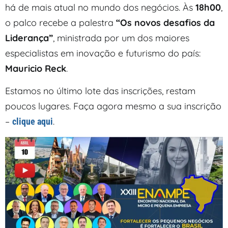
há de mais atual no mundo dos negócios. Às
18h00
,
o palco recebe a palestra
“Os novos desafios da
Liderança”
, ministrada por um dos maiores
especialistas em inovação e futurismo do país:
Mauricio Reck
.
Estamos no último lote das inscrições, restam
poucos lugares. Faça agora mesmo a sua inscrição
–
.
clique aqui