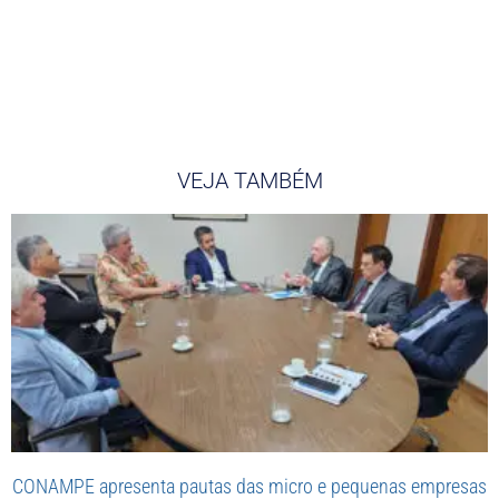
VEJA TAMBÉM
CONAMPE apresenta pautas das micro e pequenas empresas