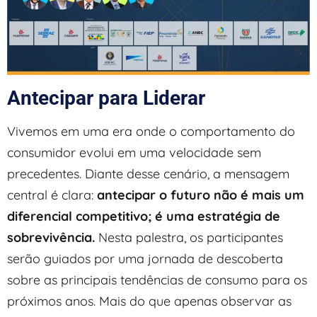
Antecipar para Liderar
Vivemos em uma era onde o comportamento do
consumidor evolui em uma velocidade sem
precedentes. Diante desse cenário, a mensagem
central é clara:
antecipar o futuro não é mais um
diferencial competitivo; é uma estratégia de
sobrevivência.
Nesta palestra, os participantes
serão guiados por uma jornada de descoberta
sobre as principais tendências de consumo para os
próximos anos. Mais do que apenas observar as