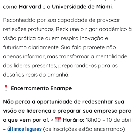
como
Harvard
e a
Universidade de Miami
.
Reconhecido por sua capacidade de provocar
reflexões profundas, Reck une o rigor acadêmico à
visão prática de quem respira inovação e
futurismo diariamente. Sua fala promete não
apenas informar, mas transformar a mentalidade
dos líderes presentes, preparando-os para os
desafios reais do amanhã.
Encerramento Enampe
Não perca a oportunidade de redesenhar sua
visão de liderança e preparar sua empresa para
o que vem por aí.
>
Horário:
18h00 – 10 de abril
–
(as inscrições estão encerrando)
últimos lugares