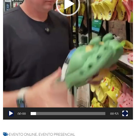
00:00
00:53
EVENTO ONLINE
,
EVENTO PRESENCIAL