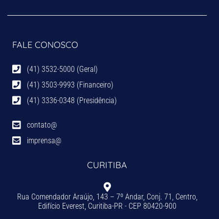
FALE CONOSCO
(41) 3532-5000 (Geral)
(41) 3503-9993 (Financeiro)
(41) 3336-0348 (Presidência)
contato@
imprensa@
CURITIBA
Rua Comendador Araújo, 143 – 7º Andar, Conj. 71, Centro,
Edifício Everest, Curitiba-PR - CEP 80420-900