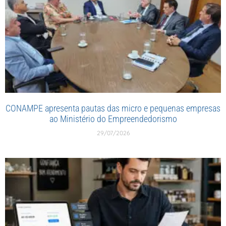
CONAMPE apresenta pautas das micro e pequenas empresas
ao Ministério do Empreendedorismo
29/07/2026