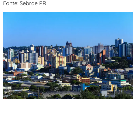
Fonte: Sebrae PR