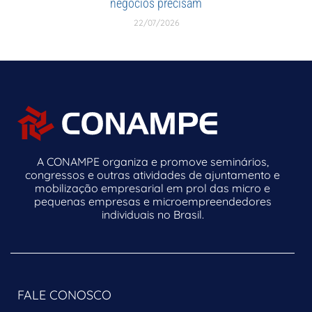
negócios precisam
22/07/2026
A CONAMPE organiza e promove seminários,
congressos e outras atividades de ajuntamento e
mobilização empresarial em prol das micro e
pequenas empresas e microempreendedores
individuais no Brasil.
FALE CONOSCO