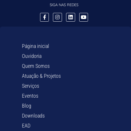
SIGA NAS REDES
Página inicial
Ouvidoria
Quem Somos
Atuação & Projetos
Serviços
Eventos
Blog
Downloads
EAD