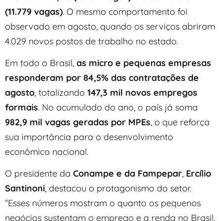
(11.779 vagas)
. O mesmo comportamento foi
observado em agosto, quando os serviços abriram
4.029 novos postos de trabalho no estado.
Em todo o Brasil,
as micro e pequenas empresas
responderam por 84,5% das contratações de
agosto
, totalizando
147,3 mil novos empregos
formais
. No acumulado do ano, o país já soma
982,9 mil vagas geradas por MPEs
, o que reforça
sua importância para o desenvolvimento
econômico nacional.
O presidente da
Conampe e da Fampepar
,
Ercílio
Santinoni
, destacou o protagonismo do setor.
“Esses números mostram o quanto os pequenos
negócios sustentam o emprego e a renda no Brasil.