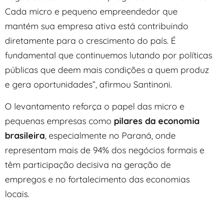
Cada micro e pequeno empreendedor que
mantém sua empresa ativa está contribuindo
diretamente para o crescimento do país. É
fundamental que continuemos lutando por políticas
públicas que deem mais condições a quem produz
e gera oportunidades”, afirmou Santinoni.
O levantamento reforça o papel das micro e
pequenas empresas como
pilares da economia
brasileira
, especialmente no Paraná, onde
representam mais de 94% dos negócios formais e
têm participação decisiva na geração de
empregos e no fortalecimento das economias
locais.