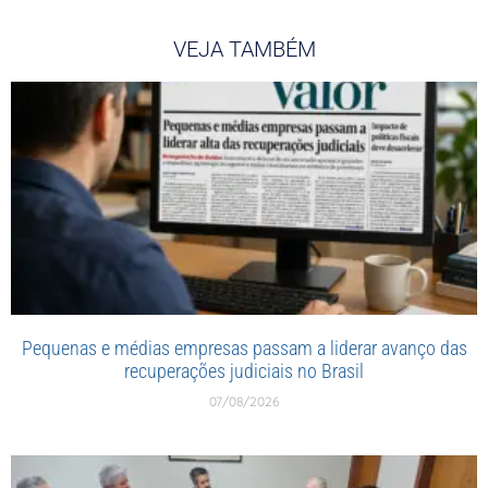
VEJA TAMBÉM
Pequenas e médias empresas passam a liderar avanço das
recuperações judiciais no Brasil
07/08/2026