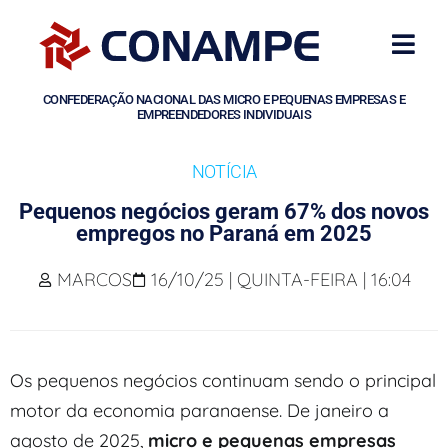
CONFEDERAÇÃO NACIONAL DAS MICRO E PEQUENAS EMPRESAS E
EMPREENDEDORES INDIVIDUAIS
NOTÍCIA
Pequenos negócios geram 67% dos novos
empregos no Paraná em 2025
MARCOS
16/10/25 | QUINTA-FEIRA | 16:04
Os pequenos negócios continuam sendo o principal
motor da economia paranaense. De janeiro a
agosto de 2025,
micro e pequenas empresas