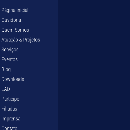
Página inicial
Ouvidoria
Quem Somos
Atuação & Projetos
Serviços
Eventos
Blog
Downloads
EAD
Participe
Filiadas
Imprensa
Contato