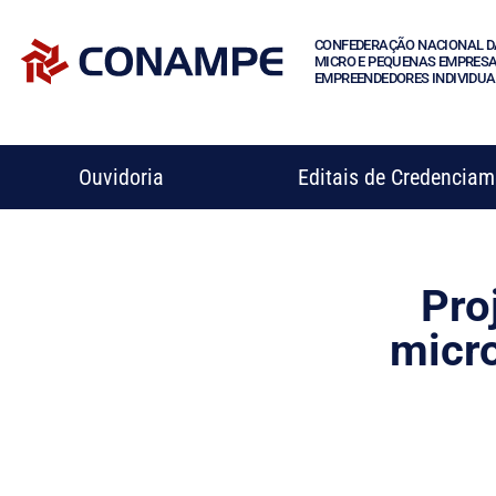
CONFEDERAÇÃO NACIONAL D
MICRO E PEQUENAS EMPRESA
EMPREENDEDORES INDIVIDUA
Ouvidoria
Editais de Credencia
Pro
micr