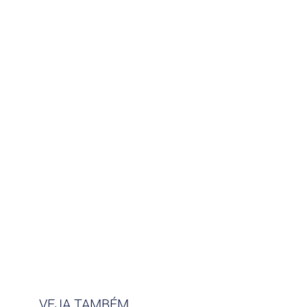
VEJA TAMBÉM