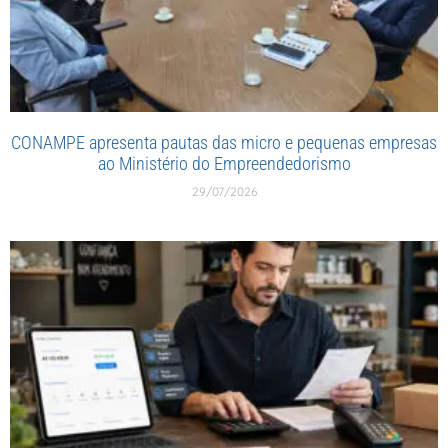
CONAMPE apresenta pautas das micro e pequenas empresas
ao Ministério do Empreendedorismo
29/07/2026