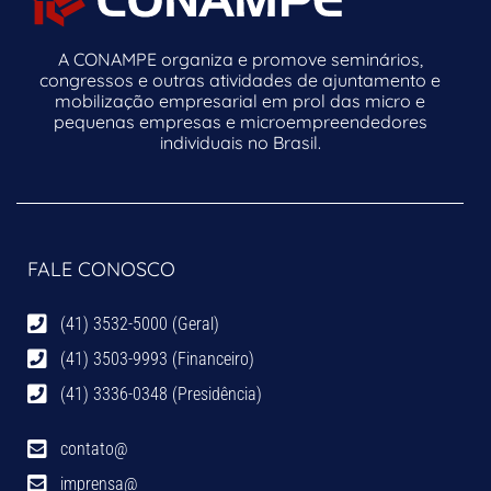
A CONAMPE organiza e promove seminários,
congressos e outras atividades de ajuntamento e
mobilização empresarial em prol das micro e
pequenas empresas e microempreendedores
individuais no Brasil.
FALE CONOSCO
(41) 3532-5000 (Geral)
(41) 3503-9993 (Financeiro)
(41) 3336-0348 (Presidência)
contato@
imprensa@