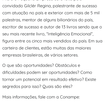
convidado Gilclér Regina, palestrante de sucesso
com atuação no país e exterior com mais de 5 mil
palestras, mentor de alguns bilionários do país,
escritor de sucesso e autor de 13 livros sendo que o
seu mais recente livro, “Inteligência Emocional”,
figura entre os cinco mais vendidos do país. Em sua
carteira de clientes, estão muitas das maiores
empresas brasileiras, de vários setores.
O que são oportunidades? Obstáculos e
dificuldades podem ser oportunidades? Como
tornar um potencial em resultado efetivo? Existe
segredos para isso? Quais são eles?
Mais informações, fale com a Conampe: