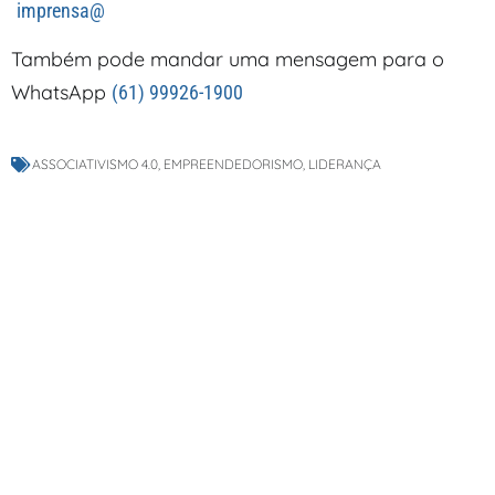
imprensa@
Também pode mandar uma mensagem para o
WhatsApp
(61) 99926-1900
ASSOCIATIVISMO 4.0
,
EMPREENDEDORISMO
,
LIDERANÇA