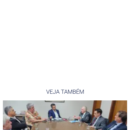
VEJA TAMBÉM