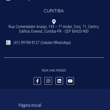
CURITIBA
Rua Comendador Araújo, 143 – 7º Andar, Conj. 71, Centro,
Edifício Everest, Curitiba-PR - CEP 80420-900
(41) 99789-8127 (Celular/WhatsApp)
SIGA NAS REDES
Página inicial