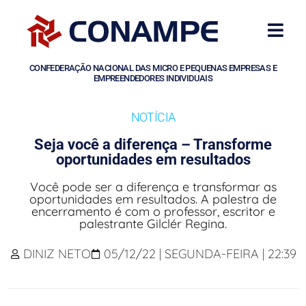
CONFEDERAÇÃO NACIONAL DAS MICRO E PEQUENAS EMPRESAS E
EMPREENDEDORES INDIVIDUAIS
NOTÍCIA
Seja você a diferença – Transforme
oportunidades em resultados
Você pode ser a diferença e transformar as
oportunidades em resultados. A palestra de
encerramento é com o professor, escritor e
palestrante Gilclér Regina.
DINIZ NETO
05/12/22 | SEGUNDA-FEIRA | 22:39