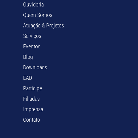
Ouvidoria
Quem Somos
Atuação & Projetos
Serviços
Eventos
Blog
Downloads
EAD
Participe
Filiadas
Imprensa
Contato