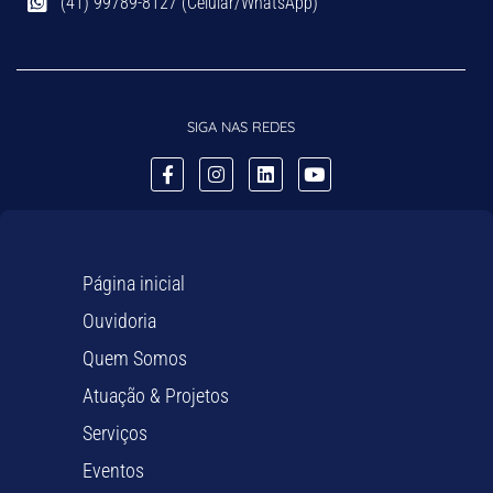
(41) 99789-8127 (Celular/WhatsApp)
SIGA NAS REDES
Página inicial
Ouvidoria
Quem Somos
Atuação & Projetos
Serviços
Eventos