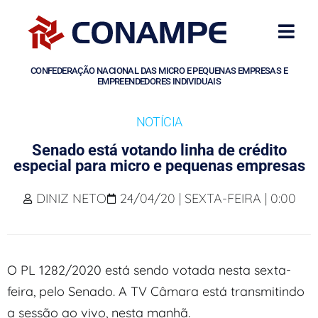
CONFEDERAÇÃO NACIONAL DAS MICRO E PEQUENAS EMPRESAS E
EMPREENDEDORES INDIVIDUAIS
NOTÍCIA
Senado está votando linha de crédito
especial para micro e pequenas empresas
DINIZ NETO
24/04/20 | SEXTA-FEIRA | 0:00
O PL 1282/2020 está sendo votada nesta sexta-
feira, pelo Senado. A TV Câmara está transmitindo
a sessão ao vivo, nesta manhã.