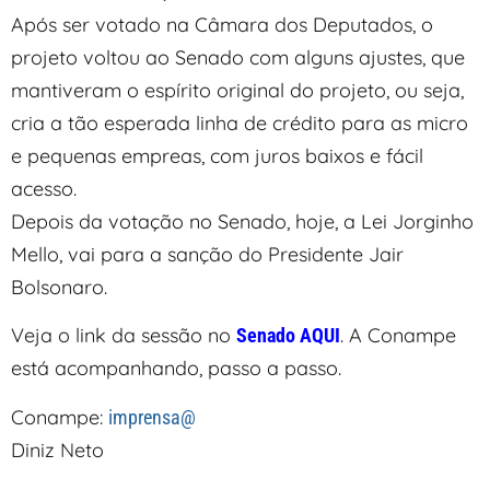
Após ser votado na Câmara dos Deputados, o
projeto voltou ao Senado com alguns ajustes, que
mantiveram o espírito original do projeto, ou seja,
cria a tão esperada linha de crédito para as micro
e pequenas empreas, com juros baixos e fácil
acesso.
Depois da votação no Senado, hoje, a Lei Jorginho
Mello, vai para a sanção do Presidente Jair
Bolsonaro.
Veja o link da sessão no
. A Conampe
Senado AQUI
está acompanhando, passo a passo.
Conampe:
imprensa@
Diniz Neto