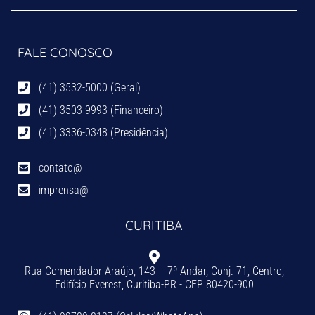
FALE CONOSCO
(41) 3532-5000 (Geral)
(41) 3503-9993 (Financeiro)
(41) 3336-0348 (Presidência)
contato@
imprensa@
CURITIBA
Rua Comendador Araújo, 143 – 7º Andar, Conj. 71, Centro,
Edifício Everest, Curitiba-PR - CEP 80420-900