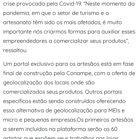
crise provocada pela Covid-19. “Neste momento da
pandemia, em que o setor de turismo e o
artesanato têm sido os mais afetados, é muito
importante nós criarmos formas para auxiliar esses
empreendedores a comercializar seus produtos”,
ressaltou.
Um portal exclusivo para os artesãos está em fase
final de construção pela Conampe, com a oferta de
geolocalização dos locais onde são
comercializados seus produtos. Outros portais
específicos estão sendo construídos oferecendo
essa alternativa de geolocalização para MEIs e
micro e pequenas empresas.Os primeiros artesãos
a serem incluídos na plataforma serão os 60
artistas que expõem seus trabalhos nas lojas