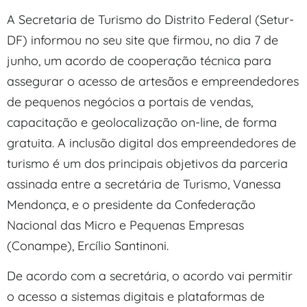
A Secretaria de Turismo do Distrito Federal (Setur-
DF) informou no seu site que firmou, no dia 7 de
junho, um acordo de cooperação técnica para
assegurar o acesso de artesãos e empreendedores
de pequenos negócios a portais de vendas,
capacitação e geolocalização on-line, de forma
gratuita. A inclusão digital dos empreendedores de
turismo é um dos principais objetivos da parceria
assinada entre a secretária de Turismo, Vanessa
Mendonça, e o presidente da Confederação
Nacional das Micro e Pequenas Empresas
(Conampe), Ercílio Santinoni.
De acordo com a secretária, o acordo vai permitir
o acesso a sistemas digitais e plataformas de