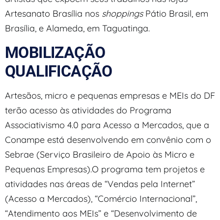
Artesanato Brasília nos
shoppings
Pátio Brasil, em
Brasília, e Alameda, em Taguatinga.
MOBILIZAÇÃO
QUALIFICAÇÃO
Artesãos, micro e pequenas empresas e MEIs do DF
terão acesso às atividades do Programa
Associativismo 4.0 para Acesso a Mercados, que a
Conampe está desenvolvendo em convênio com o
Sebrae (Serviço Brasileiro de Apoio às Micro e
Pequenas Empresas).O programa tem projetos e
atividades nas áreas de “Vendas pela Internet”
(Acesso a Mercados), “Comércio Internacional”,
“Atendimento aos MEIs” e “Desenvolvimento de