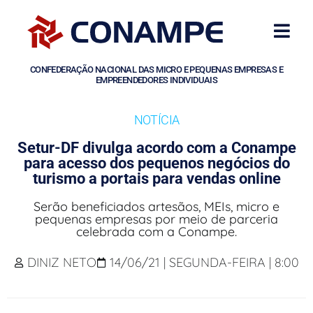
CONFEDERAÇÃO NACIONAL DAS MICRO E PEQUENAS EMPRESAS E
EMPREENDEDORES INDIVIDUAIS
NOTÍCIA
Setur-DF divulga acordo com a Conampe
para acesso dos pequenos negócios do
turismo a portais para vendas online
Serão beneficiados artesãos, MEIs, micro e
pequenas empresas por meio de parceria
celebrada com a Conampe.
DINIZ NETO
14/06/21 | SEGUNDA-FEIRA | 8:00