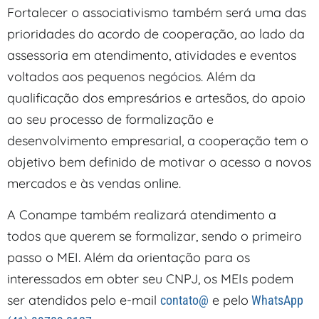
Fortalecer o associativismo também será uma das
prioridades do acordo de cooperação, ao lado da
assessoria em atendimento, atividades e eventos
voltados aos pequenos negócios. Além da
qualificação dos empresários e artesãos, do apoio
ao seu processo de formalização e
desenvolvimento empresarial, a cooperação tem o
objetivo bem definido de motivar o acesso a novos
mercados e às vendas online.
A Conampe também realizará atendimento a
todos que querem se formalizar, sendo o primeiro
passo o MEI. Além da orientação para os
interessados em obter seu CNPJ, os MEIs podem
ser atendidos pelo e-mail
e pelo
contato@
WhatsApp