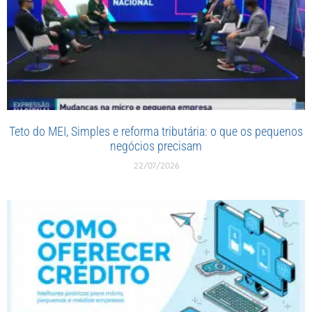
Teto do MEI, Simples e reforma tributária: o que os pequenos
negócios precisam
22/07/2026