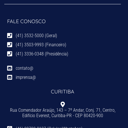
FALE CONOSCO
(41) 3532-5000 (Geral)
(41) 3503-9993 (Financeiro)
(41) 3336-0348 (Presidência)
contato@
imprensa@
CURITIBA
Rua Comendador Araújo, 143 – 7º Andar, Conj. 71, Centro,
Edifício Everest, Curitiba-PR - CEP 80420-900