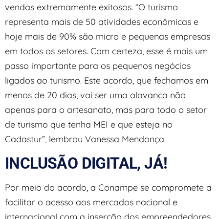
vendas extremamente exitosos. “O turismo
representa mais de 50 atividades econômicas e
hoje mais de 90% são micro e pequenas empresas
em todos os setores. Com certeza, esse é mais um
passo importante para os pequenos negócios
ligados ao turismo. Este acordo, que fechamos em
menos de 20 dias, vai ser uma alavanca não
apenas para o artesanato, mas para todo o setor
de turismo que tenha MEI e que esteja no
Cadastur”, lembrou Vanessa Mendonça.
INCLUSÃO DIGITAL, JÁ!
Por meio do acordo, a Conampe se compromete a
facilitar o acesso aos mercados nacional e
internacional com a inserção dos empreendedores