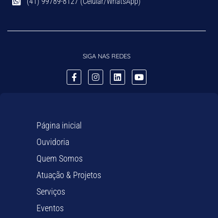
(41) 99789-8127 (Celular/WhatsApp)
SIGA NAS REDES
Página inicial
Ouvidoria
Quem Somos
Atuação & Projetos
Serviços
Eventos