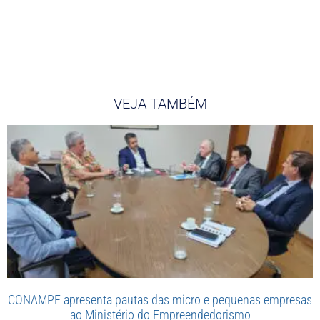
VEJA TAMBÉM
CONAMPE apresenta pautas das micro e pequenas empresas
ao Ministério do Empreendedorismo