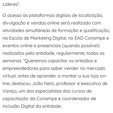
Líderes”.
O acesso às plataformas digitais de localização,
divulgação e vendas online será realizado com
atividades simultâneas de formação e qualificação,
na Escola de Marketing Digital, no EAD Conampe e
eventos online e presenciais (quando possível)
realizados pela entidade, regularmente, todas as
semanas. “Queremos capacitar os artesãos e
empreendedores para saber vender no mercado
virtual, antes de aprender a montar a sua loja on-
line, destacou João Neto, professor e executivo de
Varejo, um dos especialistas dos cursos de
capacitação da Conampe e coordenador de
Inclusão Digital da entidade.