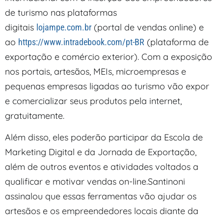
de turismo nas plataformas
digitais
(portal de vendas online) e
lojampe.com.br
ao
(plataforma de
https://www.intradebook.com/pt-BR
exportação e comércio exterior). Com a exposição
nos portais, artesãos, MEIs, microempresas e
pequenas empresas ligadas ao turismo vão expor
e comercializar seus produtos pela internet,
gratuitamente.
Além disso, eles poderão participar da Escola de
Marketing Digital e da Jornada de Exportação,
além de outros eventos e atividades voltados a
qualificar e motivar vendas on-line.Santinoni
assinalou que essas ferramentas vão ajudar os
artesãos e os empreendedores locais diante da