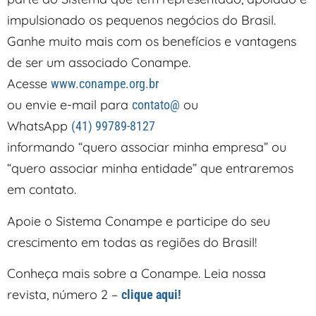
impulsionado os pequenos negócios do Brasil.
Ganhe muito mais com os benefícios e vantagens
de ser um associado Conampe.
Acesse
www.conampe.org.br
ou envie e-mail para
ou
contato@
WhatsApp
(41) 99789-8127
informando “quero associar minha empresa” ou
“quero associar minha entidade” que entraremos
em contato.
Apoie o Sistema Conampe e participe do seu
crescimento em todas as re­giões do Brasil!
Conheça mais sobre a Conampe. Leia nossa
revista, número 2 –
clique aqui!