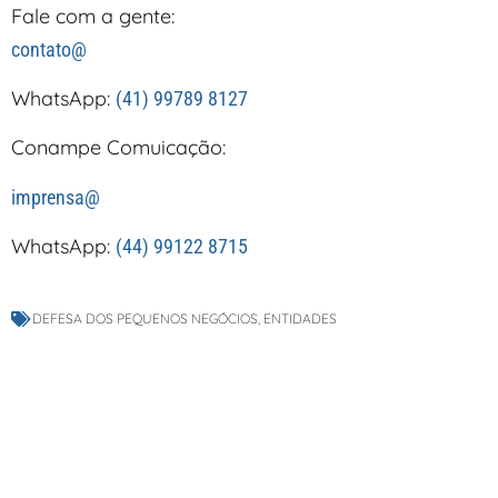
Fale com a gente:
contato@
WhatsApp:
(41) 99789 8127
Conampe Comuicação:
imprensa@
WhatsApp:
(44) 99122 8715
DEFESA DOS PEQUENOS NEGÓCIOS
,
ENTIDADES