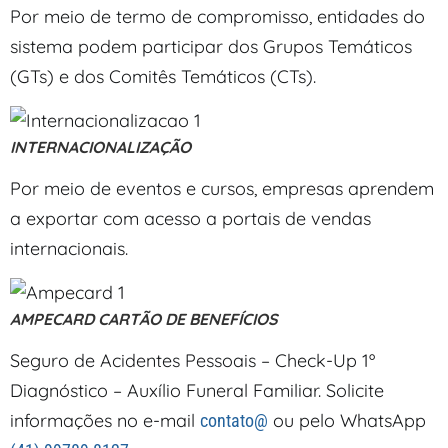
Por meio de termo de compromisso, entidades do
sistema podem participar dos Grupos Temáticos
(GTs) e dos Comitês Temáticos (CTs).
INTERNACIONALIZAÇÃO
Por meio de eventos e cursos, empresas aprendem
a exportar com acesso a portais de vendas
internacionais.
AMPECARD CARTÃO DE BENEFÍCIOS
Seguro de Acidentes Pessoais – Check-Up 1º
Diagnóstico – Auxílio Funeral Familiar. Solicite
informações no e-mail
ou pelo WhatsApp
contato@