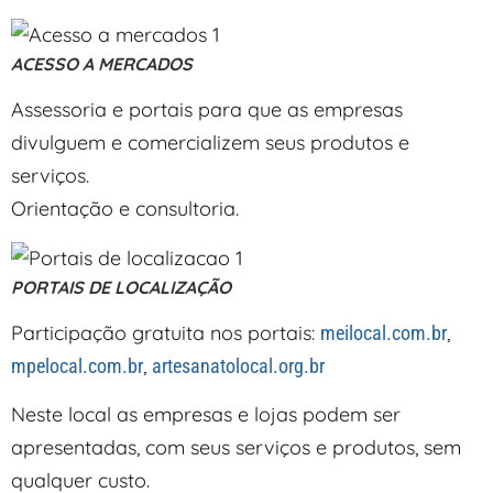
ACESSO A MERCADOS
Assessoria e portais para que as empresas
divulguem e comercializem seus produtos e
serviços.
Orientação e consultoria.
PORTAIS DE LOCALIZAÇÃO
Participação gratuita nos portais:
,
meilocal.com.br
,
mpelocal.com.br
artesanatolocal.org.br
Neste local as empresas e lojas podem ser
apresentadas, com seus serviços e produtos, sem
qualquer custo.