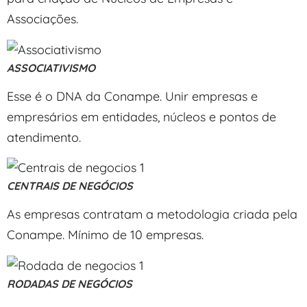
Associações.
ASSOCIATIVISMO
Esse é o DNA da Conampe. Unir empresas e
empresários em entidades, núcleos e pontos de
atendimento.
CENTRAIS DE NEGÓCIOS
As empresas contratam a metodologia criada pela
Conampe. Mínimo de 10 empresas.
RODADAS DE NEGÓCIOS