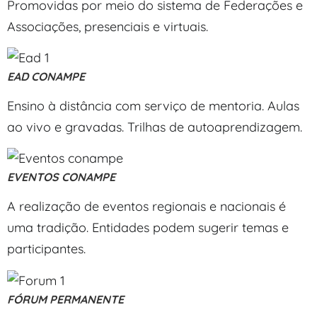
Promovidas por meio do sistema de Federações e
Associações, presenciais e virtuais.
EAD CONAMPE
Ensino à distância com serviço de mentoria. Aulas
ao vivo e gravadas. Trilhas de autoaprendizagem.
EVENTOS CONAMPE
A realização de eventos regionais e nacionais é
uma tradição. Entidades podem sugerir temas e
participantes.
FÓRUM PERMANENTE