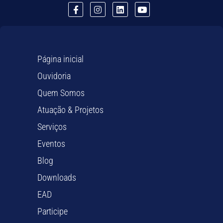
Página inicial
Ouvidoria
Quem Somos
Atuação & Projetos
Serviços
Eventos
Blog
Downloads
EAD
Participe