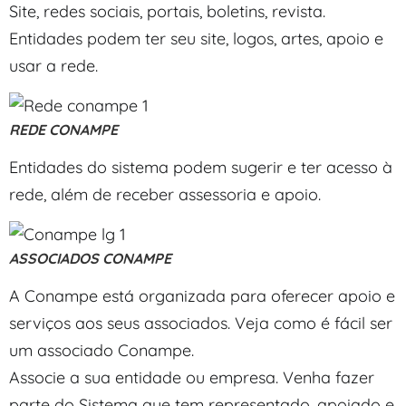
Site, redes sociais, portais, boletins, revista.
Entidades podem ter seu site, logos, artes, apoio e
usar a rede.
REDE CONAMPE
Entidades do sistema podem sugerir e ter acesso à
rede, além de receber assessoria e apoio.
ASSOCIADOS CONAMPE
A Conampe está organizada para oferecer apoio e
serviços aos seus associados. Veja como é fácil ser
um associado Conampe.
Associe a sua entidade ou empresa. Venha fazer
parte do Sistema que tem representado, apoiado e