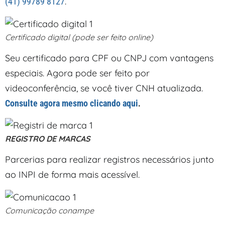
.
(41) 99789 8127
Certificado digital (pode ser feito online)
Seu certificado para CPF ou CNPJ com vantagens
especiais. Agora pode ser feito por
videoconferência, se você tiver CNH atualizada.
.
Consulte agora mesmo clicando aqui
REGISTRO DE MARCAS
Parcerias para realizar registros necessários junto
ao INPI de forma mais acessível.
Comunicação conampe