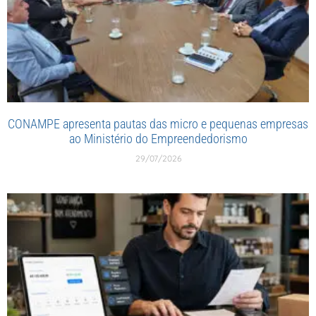
CONAMPE apresenta pautas das micro e pequenas empresas
ao Ministério do Empreendedorismo
29/07/2026