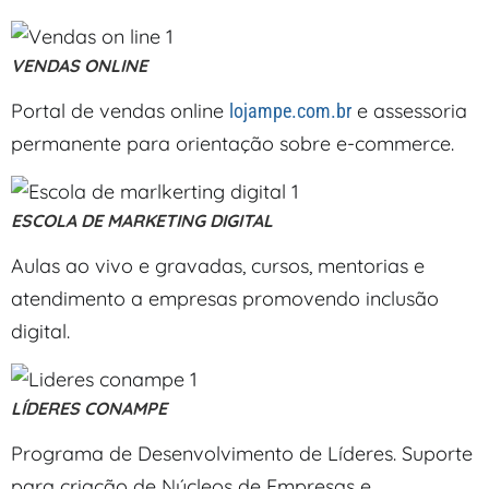
VENDAS ONLINE
Portal de vendas online
e assessoria
lojampe.com.br
permanente para orientação sobre e-commerce.
ESCOLA DE MARKETING DIGITAL
Aulas ao vivo e gravadas, cursos, mentorias e
atendimento a empresas promovendo inclusão
digital.
LÍDERES CONAMPE
Programa de Desenvolvimento de Líderes. Suporte
para criação de Núcleos de Empresas e