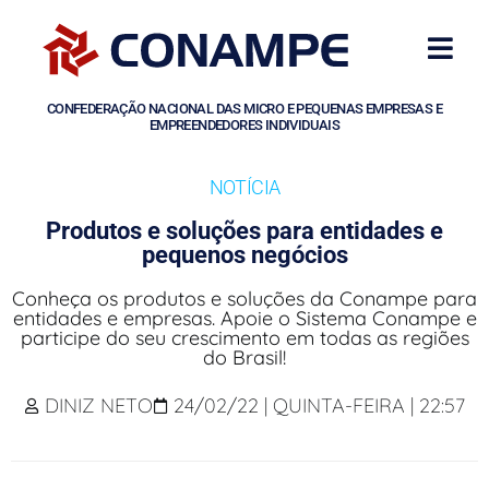
CONFEDERAÇÃO NACIONAL DAS MICRO E PEQUENAS EMPRESAS E
EMPREENDEDORES INDIVIDUAIS
NOTÍCIA
Produtos e soluções para entidades e
pequenos negócios
Conheça os produtos e soluções da Conampe para
entidades e empresas. Apoie o Sistema Conampe e
participe do seu crescimento em todas as re­giões
do Brasil!
DINIZ NETO
24/02/22 | QUINTA-FEIRA | 22:57