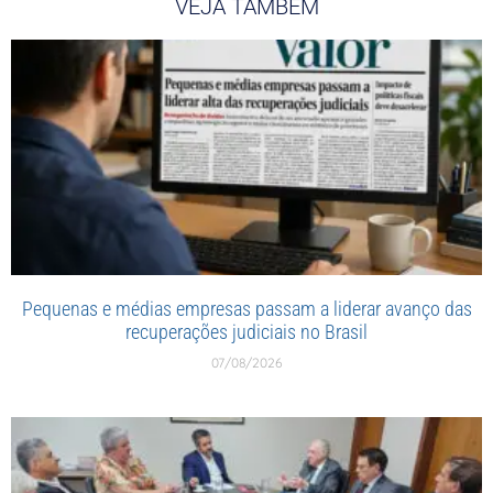
VEJA TAMBÉM
Pequenas e médias empresas passam a liderar avanço das
recuperações judiciais no Brasil
07/08/2026