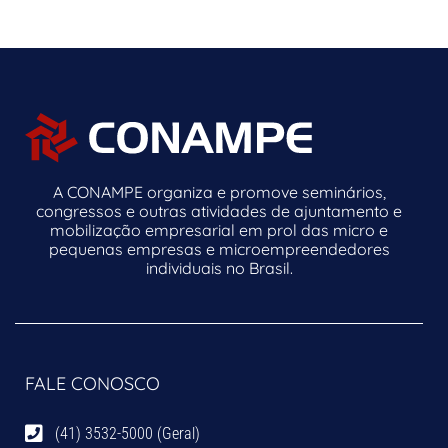
A CONAMPE organiza e promove seminários,
congressos e outras atividades de ajuntamento e
mobilização empresarial em prol das micro e
pequenas empresas e microempreendedores
individuais no Brasil.
FALE CONOSCO
(41) 3532-5000 (Geral)