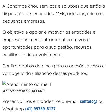
A Conampe criou serviços e soluções que estão à
disposição de entidades, MEIs, artesãos, micro e
pequenas empresas.
O objetivo é apoiar e motivar as entidades e
empresários a encontrarem alternativas e
oportunidades para a sua gestão, recursos,
equilíbrio e desenvolvimento.
Confira aqui os detalhes para a adesão, acesso e
vantagens da utilização desses produtos:
ATENDIMENTO AO MEI
Presencial nas entidades. Pelo e-mail
ou
contato@
WhatsApp
.
(41) 99789-8127