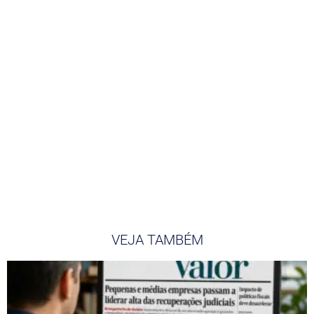
VEJA TAMBÉM