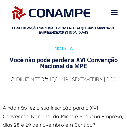
CONFEDERAÇÃO NACIONAL DAS MICRO E PEQUENAS EMPRESAS E
EMPREENDEDORES INDIVIDUAIS
NOTÍCIA
Você não pode perder a XVI Convenção
Nacional da MPE
DINIZ NETO
15/11/19 | SEXTA-FEIRA | 0:00
Ainda não fez a sua inscrição para a XVI
Convenção Nacional da Micro e Pequena Empresa,
dias 28 e 29 de novembro em Curitiba?