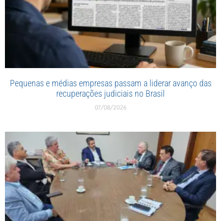
Pequenas e médias empresas passam a liderar avanço das
recuperações judiciais no Brasil
07/08/2026