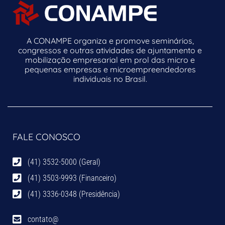
A CONAMPE organiza e promove seminários,
congressos e outras atividades de ajuntamento e
mobilização empresarial em prol das micro e
pequenas empresas e microempreendedores
individuais no Brasil.
FALE CONOSCO
(41) 3532-5000 (Geral)
(41) 3503-9993 (Financeiro)
(41) 3336-0348 (Presidência)
contato@