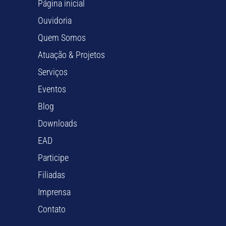
Página inicial
Ouvidoria
Quem Somos
Atuação & Projetos
Serviços
Eventos
Blog
Downloads
EAD
Participe
Filiadas
Imprensa
Contato