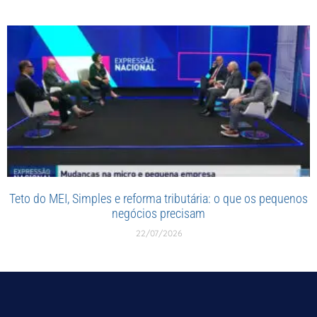
Teto do MEI, Simples e reforma tributária: o que os pequenos
negócios precisam
22/07/2026