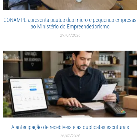
CONAMPE apresenta pautas das micro e pequenas empresas
ao Ministério do Empreendedorismo
29/07/2026
A antecipação de recebíveis e as duplicatas escriturais
28/07/2026