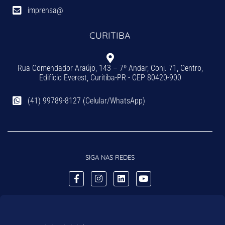
imprensa@
CURITIBA
Rua Comendador Araújo, 143 – 7º Andar, Conj. 71, Centro,
Edifício Everest, Curitiba-PR - CEP 80420-900
(41) 99789-8127 (Celular/WhatsApp)
SIGA NAS REDES