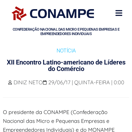
CONFEDERAÇÃO NACIONAL DAS MICRO E PEQUENAS EMPRESAS E
EMPREENDEDORES INDIVIDUAIS
NOTÍCIA
XII Encontro Latino-americano de Líderes
do Comércio
DINIZ NETO
29/06/17 | QUINTA-FEIRA | 0:00
O presidente da CONAMPE (Confederação
Nacional das Micro e Pequenas Empresas e
Empreendedores Individuais) e do MONAMPE