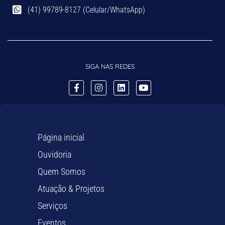
(41) 99789-8127 (Celular/WhatsApp)
SIGA NAS REDES
Página inicial
Ouvidoria
Quem Somos
Atuação & Projetos
Serviços
Eventos