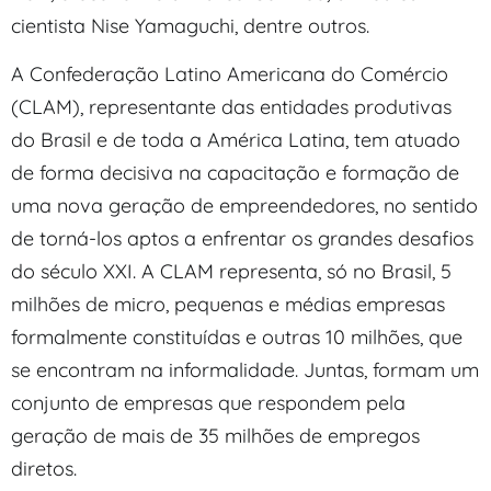
cientista Nise Yamaguchi, dentre outros.
A Confederação Latino Americana do Comércio
(CLAM), representante das entidades produtivas
do Brasil e de toda a América Latina, tem atuado
de forma decisiva na capacitação e formação de
uma nova geração de empreendedores, no sentido
de torná-los aptos a enfrentar os grandes desafios
do século XXI. A CLAM representa, só no Brasil, 5
milhões de micro, pequenas e médias empresas
formalmente constituídas e outras 10 milhões, que
se encontram na informalidade. Juntas, formam um
conjunto de empresas que respondem pela
geração de mais de 35 milhões de empregos
diretos.