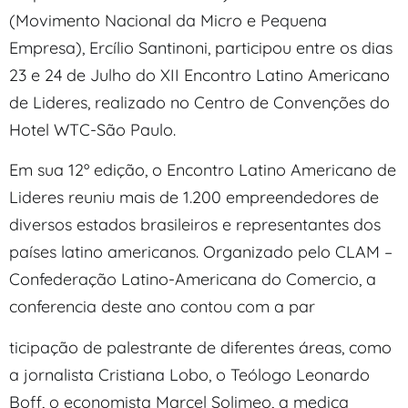
(Movimento Nacional da Micro e Pequena
Empresa), Ercílio Santinoni, participou entre os dias
23 e 24 de Julho do XII Encontro Latino Americano
de Lideres, realizado no Centro de Convenções do
Hotel WTC-São Paulo.
Em sua 12º edição, o Encontro Latino Americano de
Lideres reuniu mais de 1.200 empreendedores de
diversos estados brasileiros e representantes dos
países latino americanos. Organizado pelo CLAM –
Confederação Latino-Americana do Comercio, a
conferencia deste ano contou com a par
ticipação de palestrante de diferentes áreas, como
a jornalista Cristiana Lobo, o Teólogo Leonardo
Boff, o economista Marcel Solimeo, a medica