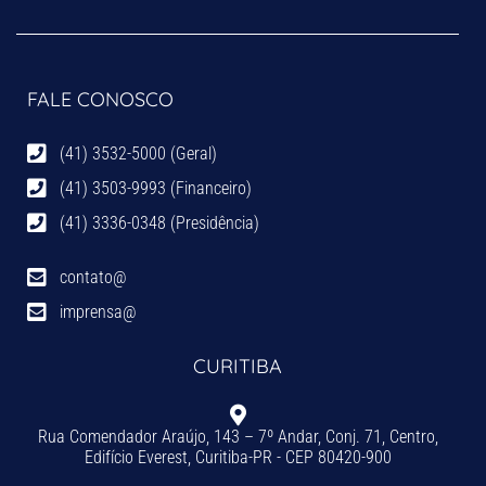
FALE CONOSCO
(41) 3532-5000 (Geral)
(41) 3503-9993 (Financeiro)
(41) 3336-0348 (Presidência)
contato@
imprensa@
CURITIBA
Rua Comendador Araújo, 143 – 7º Andar, Conj. 71, Centro,
Edifício Everest, Curitiba-PR - CEP 80420-900