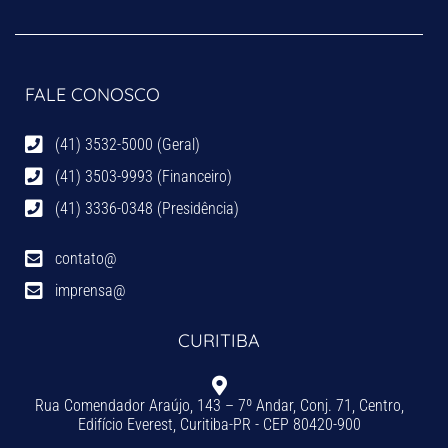
FALE CONOSCO
(41) 3532-5000 (Geral)
(41) 3503-9993 (Financeiro)
(41) 3336-0348 (Presidência)
contato@
imprensa@
CURITIBA
Rua Comendador Araújo, 143 – 7º Andar, Conj. 71, Centro,
Edifício Everest, Curitiba-PR - CEP 80420-900