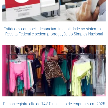
Entidades contábeis denunciam instabilidade no sistema da
Receita Federal e pedem prorrogação do Simples Nacional
Paraná registra alta de 14,8% no saldo de empresas em 2025