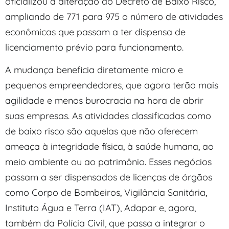
oficializou a alteração do Decreto de Baixo Risco,
ampliando de 771 para 975 o número de atividades
econômicas que passam a ter dispensa de
licenciamento prévio para funcionamento.
A mudança beneficia diretamente micro e
pequenos empreendedores, que agora terão mais
agilidade e menos burocracia na hora de abrir
suas empresas. As atividades classificadas como
de baixo risco são aquelas que não oferecem
ameaça à integridade física, à saúde humana, ao
meio ambiente ou ao patrimônio. Esses negócios
passam a ser dispensados de licenças de órgãos
como Corpo de Bombeiros, Vigilância Sanitária,
Instituto Água e Terra (IAT), Adapar e, agora,
também da Polícia Civil, que passa a integrar o