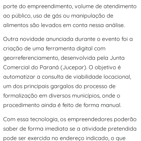
porte do empreendimento, volume de atendimento
ao público, uso de gás ou manipulação de
alimentos são levados em conta nessa análise.
Outra novidade anunciada durante o evento foi a
criação de uma ferramenta digital com
georreferenciamento, desenvolvida pela Junta
Comercial do Paraná (Jucepar). O objetivo é
automatizar a consulta de viabilidade locacional,
um dos principais gargalos do processo de
formalização em diversos municípios, onde o
procedimento ainda é feito de forma manual.
Com essa tecnologia, os empreendedores poderão
saber de forma imediata se a atividade pretendida
pode ser exercida no endereço indicado, o que