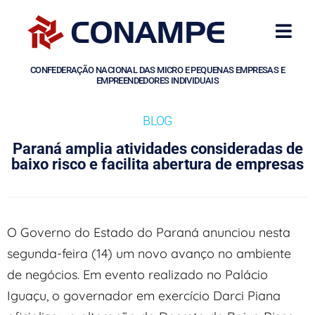
CONFEDERAÇÃO NACIONAL DAS MICRO E PEQUENAS EMPRESAS E
EMPREENDEDORES INDIVIDUAIS
BLOG
Paraná amplia atividades consideradas de
baixo risco e facilita abertura de empresas
O Governo do Estado do Paraná anunciou nesta
segunda-feira (14) um novo avanço no ambiente
de negócios. Em evento realizado no Palácio
Iguaçu, o governador em exercício Darci Piana