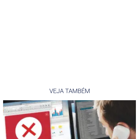
VEJA TAMBÉM