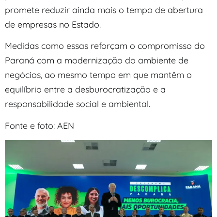
promete reduzir ainda mais o tempo de abertura
de empresas no Estado.
Medidas como essas reforçam o compromisso do
Paraná com a modernização do ambiente de
negócios, ao mesmo tempo em que mantêm o
equilíbrio entre a desburocratização e a
responsabilidade social e ambiental.
Fonte e foto: AEN