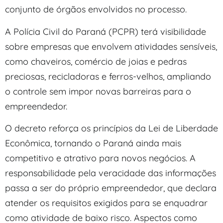
conjunto de órgãos envolvidos no processo.
A Polícia Civil do Paraná (PCPR) terá visibilidade
sobre empresas que envolvem atividades sensíveis,
como chaveiros, comércio de joias e pedras
preciosas, recicladoras e ferros-velhos, ampliando
o controle sem impor novas barreiras para o
empreendedor.
O decreto reforça os princípios da Lei de Liberdade
Econômica, tornando o Paraná ainda mais
competitivo e atrativo para novos negócios. A
responsabilidade pela veracidade das informações
passa a ser do próprio empreendedor, que declara
atender os requisitos exigidos para se enquadrar
como atividade de baixo risco. Aspectos como