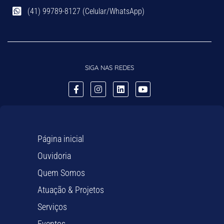
(41) 99789-8127 (Celular/WhatsApp)
SIGA NAS REDES
Página inicial
Ouvidoria
Quem Somos
Atuação & Projetos
Serviços
Eventos