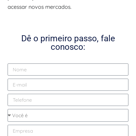
acessar novos mercados.
Dê o primeiro passo, fale
conosco: