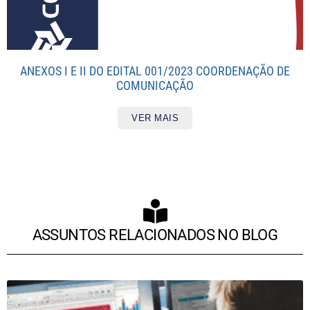
ANEXOS I E II DO EDITAL 001/2023 COORDENAÇÃO DE
COMUNICAÇÃO
VER MAIS
ASSUNTOS RELACIONADOS NO BLOG