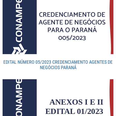
EDITAL NÚMERO 05/2023 CREDENCIAMENTO AGENTES DE
NEGÓCIOS PARANÁ