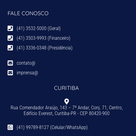
FALE CONOSCO
(41) 3532-5000 (Geral)
(41) 3503-9993 (Financeiro)
(41) 3336-0348 (Presidência)
contato@
imprensa@
CURITIBA
Rua Comendador Araújo, 143 – 7º Andar, Conj. 71, Centro,
Edifício Everest, Curitiba-PR - CEP 80420-900
(41) 99789-8127 (Celular/WhatsApp)