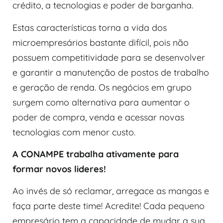
crédito, a tecnologias e poder de barganha.
Estas características torna a vida dos
microempresários bastante difícil, pois não
possuem competitividade para se desenvolver
e garantir a manutenção de postos de trabalho
e geração de renda. Os negócios em grupo
surgem como alternativa para aumentar o
poder de compra, venda e acessar novas
tecnologias com menor custo.
A CONAMPE trabalha ativamente para
formar novos lideres!
Ao invés de só reclamar, arregace as mangas e
faça parte deste time! Acredite! Cada pequeno
empresário tem a capacidade de mudar a sua