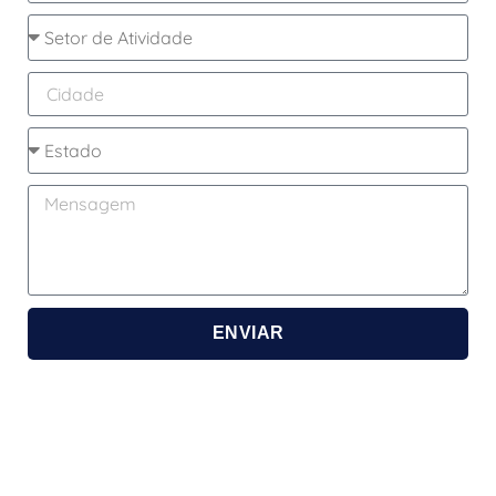
ENVIAR