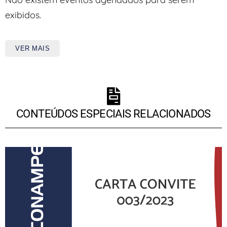
exibidos.
VER MAIS
CONTEÚDOS ESPECIAIS RELACIONADOS