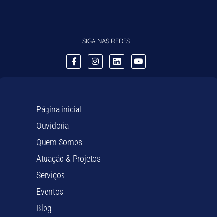
SIGA NAS REDES
Página inicial
Ouvidoria
Quem Somos
Atuação & Projetos
Serviços
Eventos
Blog