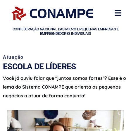
CONFEDERAÇÃO NACIONAL DAS MICRO E PEQUENAS EMPRESAS E
EMPREENDEDORES INDIVIDUAIS
Atuação
ESCOLA DE LÍDERES
Você já ouviu falar que “juntos somos fortes”? Esse é o
lema do Sistema CONAMPE que orienta os pequenos
negócios a atuar de forma conjunta!