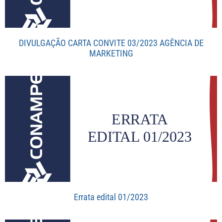
DIVULGAÇÃO CARTA CONVITE 03/2023 AGÊNCIA DE
MARKETING
Errata edital 01/2023