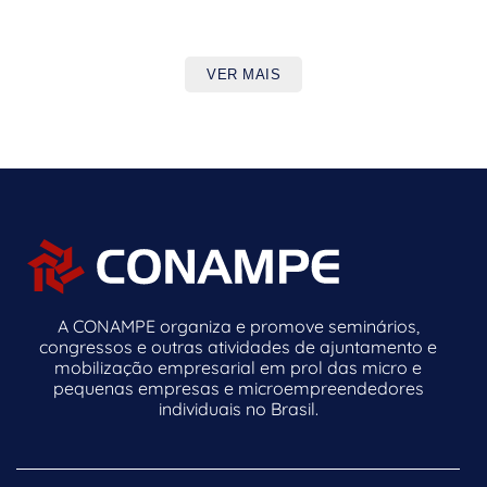
VER MAIS
A CONAMPE organiza e promove seminários,
congressos e outras atividades de ajuntamento e
mobilização empresarial em prol das micro e
pequenas empresas e microempreendedores
individuais no Brasil.