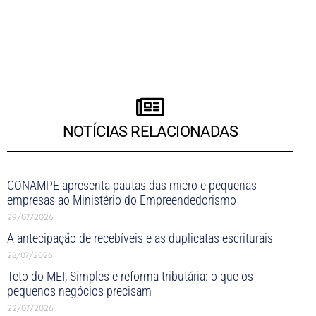
NOTÍCIAS RELACIONADAS
CONAMPE apresenta pautas das micro e pequenas
empresas ao Ministério do Empreendedorismo
29/07/2026
A antecipação de recebíveis e as duplicatas escriturais
28/07/2026
Teto do MEI, Simples e reforma tributária: o que os
pequenos negócios precisam
22/07/2026