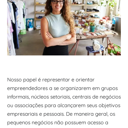
Nosso papel é representar e orientar
empreendedores a se organizarem em grupos
informais, núcleos setoriais, centrais de negócios
ou associações para alcançarem seus objetivos
empresariais e pessoais. De maneira geral, os
pequenos negócios não possuem acesso a