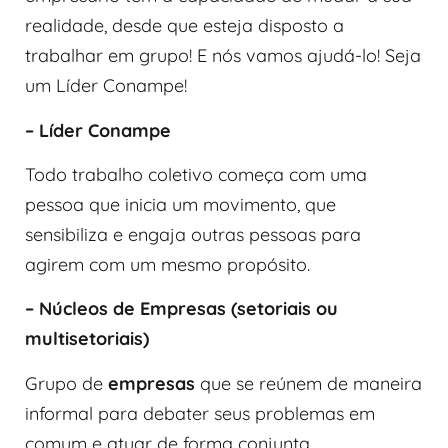
realidade, desde que esteja disposto a
trabalhar em grupo! E nós vamos ajudá-lo! Seja
um Líder Conampe!
– Líder Conampe
Todo trabalho coletivo começa com uma
pessoa que inicia um movimento, que
sensibiliza e engaja outras pessoas para
agirem com um mesmo propósito.
– Núcleos de Empresas (setoriais ou
multisetoriais)
Grupo de
empresas
que se reúnem de maneira
informal para debater seus problemas em
comum e atuar de forma conjunta.