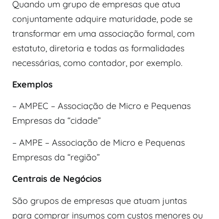
Quando um grupo de empresas que atua
conjuntamente adquire maturidade, pode se
transformar em uma associação formal, com
estatuto, diretoria e todas as formalidades
necessárias, como contador, por exemplo.
Exemplos
– AMPEC – Associação de Micro e Pequenas
Empresas da “cidade”
– AMPE – Associação de Micro e Pequenas
Empresas da “região”
Centrais de Negócios
São grupos de empresas que atuam juntas
para comprar insumos com custos menores ou