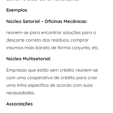
Exemplos
Núcleo Setorial – Oficinas Mecânicas:
reúnem-se para encontrar soluções para o
descarte correto dos resíduos, comprar
insumos mais barato de forma conjunta, etc.
Núcleo Multisetorial:
Empresas que estão sem crédito reúnem-se
com uma cooperativa de crédito para criar
uma linha específica de acordo com suas
necessidades.
Associações