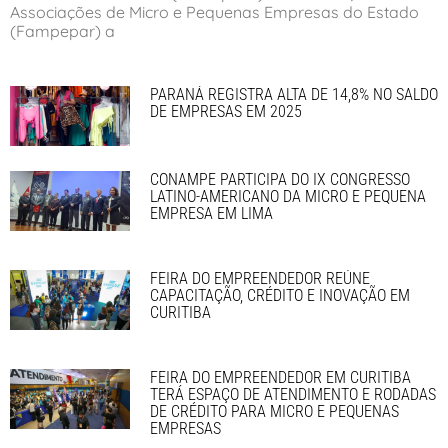
Associações de Micro e Pequenas Empresas do Estado
(Fampepar) a
PARANÁ REGISTRA ALTA DE 14,8% NO SALDO
DE EMPRESAS EM 2025
CONAMPE PARTICIPA DO IX CONGRESSO
LATINO-AMERICANO DA MICRO E PEQUENA
EMPRESA EM LIMA
FEIRA DO EMPREENDEDOR REÚNE
CAPACITAÇÃO, CRÉDITO E INOVAÇÃO EM
CURITIBA
FEIRA DO EMPREENDEDOR EM CURITIBA
TERÁ ESPAÇO DE ATENDIMENTO E RODADAS
DE CRÉDITO PARA MICRO E PEQUENAS
EMPRESAS