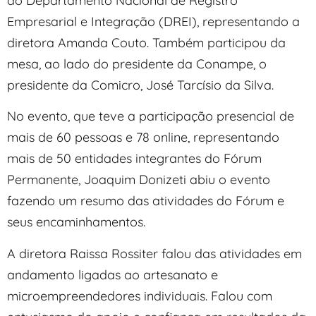
do Departamento Nacional de Registro
Empresarial e Integração (DREI), representando a
diretora Amanda Couto. Também participou da
mesa, ao lado do presidente da Conampe, o
presidente da Comicro, José Tarcísio da Silva.
No evento, que teve a participação presencial de
mais de 60 pessoas e 78 online, representando
mais de 50 entidades integrantes do Fórum
Permanente, Joaquim Donizeti abiu o evento
fazendo um resumo das atividades do Fórum e
seus encaminhamentos.
A diretora Raissa Rossiter falou das atividades em
andamento ligadas ao artesanato e
microempreendedores individuais. Falou com