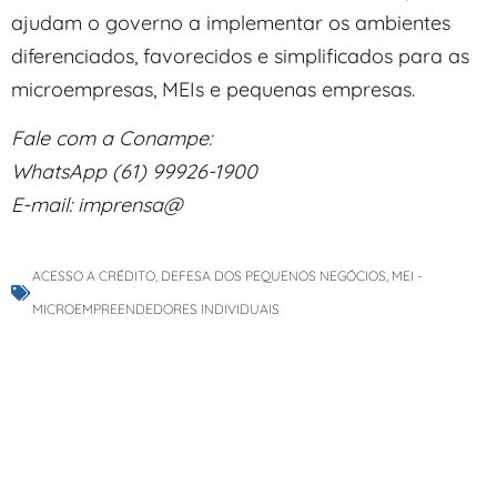
ajudam o governo a implementar os ambientes
diferenciados, favorecidos e simplificados para as
microempresas, MEIs e pequenas empresas.
Fale com a Conampe:
WhatsApp (61) 99926-1900
E-mail: imprensa@
ACESSO A CRÉDITO
,
DEFESA DOS PEQUENOS NEGÓCIOS
,
MEI -
MICROEMPREENDEDORES INDIVIDUAIS