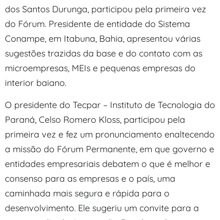
dos Santos Durunga, participou pela primeira vez
do Fórum. Presidente de entidade do Sistema
Conampe, em Itabuna, Bahia, apresentou várias
sugestões trazidas da base e do contato com as
microempresas, MEIs e pequenas empresas do
interior baiano.
O presidente do Tecpar – Instituto de Tecnologia do
Paraná, Celso Romero Kloss, participou pela
primeira vez e fez um pronunciamento enaltecendo
a missão do Fórum Permanente, em que governo e
entidades empresariais debatem o que é melhor e
consenso para as empresas e o país, uma
caminhada mais segura e rápida para o
desenvolvimento. Ele sugeriu um convite para a