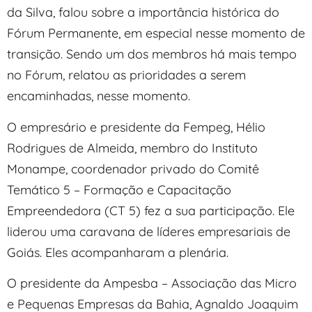
da Silva, falou sobre a importância histórica do
Fórum Permanente, em especial nesse momento de
transição. Sendo um dos membros há mais tempo
no Fórum, relatou as prioridades a serem
encaminhadas, nesse momento.
O empresário e presidente da Fempeg, Hélio
Rodrigues de Almeida, membro do Instituto
Monampe, coordenador privado do Comitê
Temático 5 – Formação e Capacitação
Empreendedora (CT 5) fez a sua participação. Ele
liderou uma caravana de líderes empresariais de
Goiás. Eles acompanharam a plenária.
O presidente da Ampesba – Associação das Micro
e Pequenas Empresas da Bahia, Agnaldo Joaquim