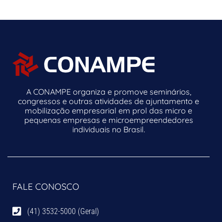
A CONAMPE organiza e promove seminários,
congressos e outras atividades de ajuntamento e
mobilização empresarial em prol das micro e
pequenas empresas e microempreendedores
individuais no Brasil.
FALE CONOSCO
(41) 3532-5000 (Geral)