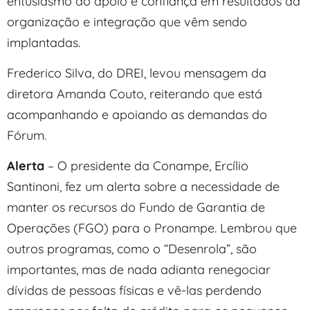
entusiasmo do apoio e confiança em resultados da
organização e integração que vêm sendo
implantadas.
Frederico Silva, do DREI, levou mensagem da
diretora Amanda Couto, reiterando que está
acompanhando e apoiando as demandas do
Fórum.
Alerta
– O presidente da Conampe, Ercílio
Santinoni, fez um alerta sobre a necessidade de
manter os recursos do Fundo de Garantia de
Operações (FGO) para o Pronampe. Lembrou que
outros programas, como o “Desenrola”, são
importantes, mas de nada adianta renegociar
dívidas de pessoas físicas e vê-las perdendo