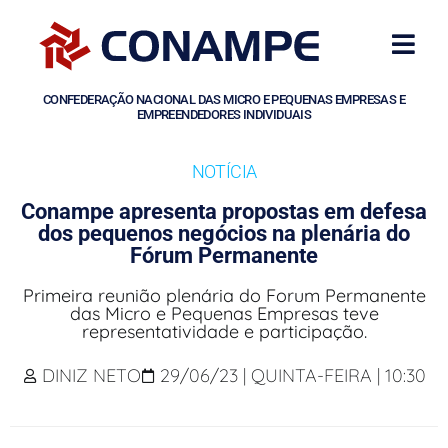
CONFEDERAÇÃO NACIONAL DAS MICRO E PEQUENAS EMPRESAS E
EMPREENDEDORES INDIVIDUAIS
NOTÍCIA
Conampe apresenta propostas em defesa
dos pequenos negócios na plenária do
Fórum Permanente
Primeira reunião plenária do Forum Permanente
das Micro e Pequenas Empresas teve
representatividade e participação.
DINIZ NETO
29/06/23 | QUINTA-FEIRA | 10:30