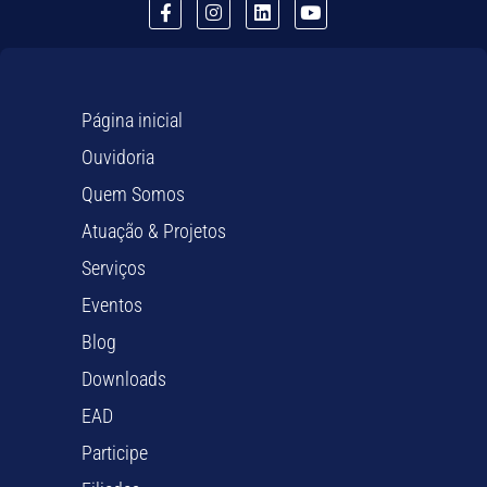
Página inicial
Ouvidoria
Quem Somos
Atuação & Projetos
Serviços
Eventos
Blog
Downloads
EAD
Participe