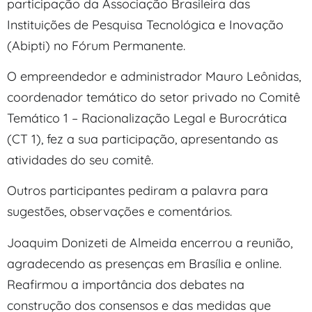
participação da Associação Brasileira das
Instituições de Pesquisa Tecnológica e Inovação
(Abipti) no Fórum Permanente.
O empreendedor e administrador Mauro Leônidas,
coordenador temático do setor privado no Comitê
Temático 1 – Racionalização Legal e Burocrática
(CT 1), fez a sua participação, apresentando as
atividades do seu comitê.
Outros participantes pediram a palavra para
sugestões, observações e comentários.
Joaquim Donizeti de Almeida encerrou a reunião,
agradecendo as presenças em Brasília e online.
Reafirmou a importância dos debates na
construção dos consensos e das medidas que