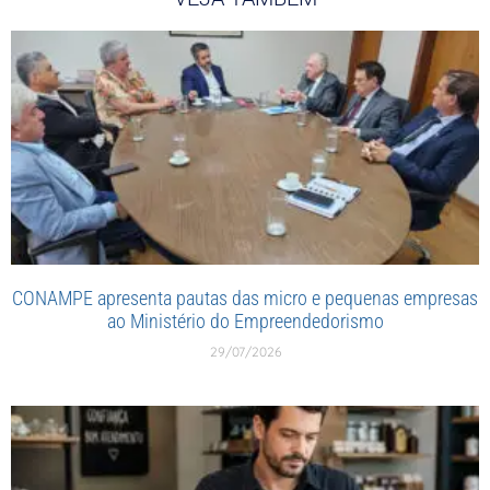
CONAMPE apresenta pautas das micro e pequenas empresas
ao Ministério do Empreendedorismo
29/07/2026