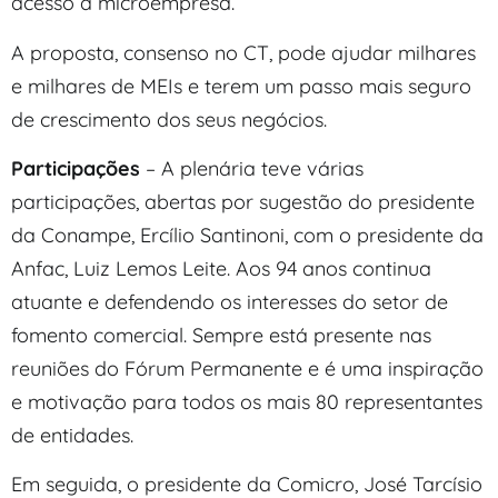
acesso à microempresa.
A proposta, consenso no CT, pode ajudar milhares
e milhares de MEIs e terem um passo mais seguro
de crescimento dos seus negócios.
Participações
– A plenária teve várias
participações, abertas por sugestão do presidente
da Conampe, Ercílio Santinoni, com o presidente da
Anfac, Luiz Lemos Leite. Aos 94 anos continua
atuante e defendendo os interesses do setor de
fomento comercial. Sempre está presente nas
reuniões do Fórum Permanente e é uma inspiração
e motivação para todos os mais 80 representantes
de entidades.
Em seguida, o presidente da Comicro, José Tarcísio