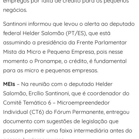
empregos por falta de crédito para os pequenos
negócios.
Santinoni informou que levou o alerta ao deputado
federal Helder Salomão (PT/ES), que está
assumindo a presidência da Frente Parlamentar
Mista da Micro e Pequena Empresa, pois nesse
momento o Pronampe, o crédito, é fundamental
para as micro e pequenas empresas.
MEIs
– Na reunião com o deputado Helder
Salomão, Ercílio Santinoni, que é coordenador do
Comitê Temático 6 – Microempreendedor
Individual (CT6) do Fórum Permanente, entregou
documento com sugestões de legislação que
possam permitir uma faixa intermediária antes do