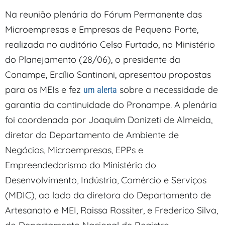
Na reunião plenária do Fórum Permanente das
Microempresas e Empresas de Pequeno Porte,
realizada no auditório Celso Furtado, no Ministério
do Planejamento (28/06), o presidente da
Conampe, Ercílio Santinoni, apresentou propostas
para os MEIs e fez
sobre a necessidade de
um alerta
garantia da continuidade do Pronampe. A plenária
foi coordenada por Joaquim Donizeti de Almeida,
diretor do Departamento de Ambiente de
Negócios, Microempresas, EPPs e
Empreendedorismo do Ministério do
Desenvolvimento, Indústria, Comércio e Serviços
(MDIC), ao lado da diretora do Departamento de
Artesanato e MEI, Raissa Rossiter, e Frederico Silva,