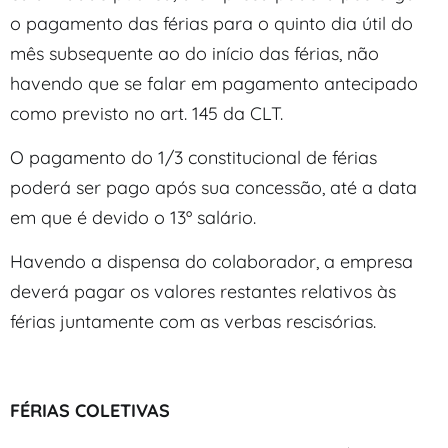
o pagamento das férias para o quinto dia útil do
mês subsequente ao do início das férias, não
havendo que se falar em pagamento antecipado
como previsto no art. 145 da CLT.
O pagamento do 1/3 constitucional de férias
poderá ser pago após sua concessão, até a data
em que é devido o 13º salário.
Havendo a dispensa do colaborador, a empresa
deverá pagar os valores restantes relativos às
férias juntamente com as verbas rescisórias.
FÉRIAS COLETIVAS