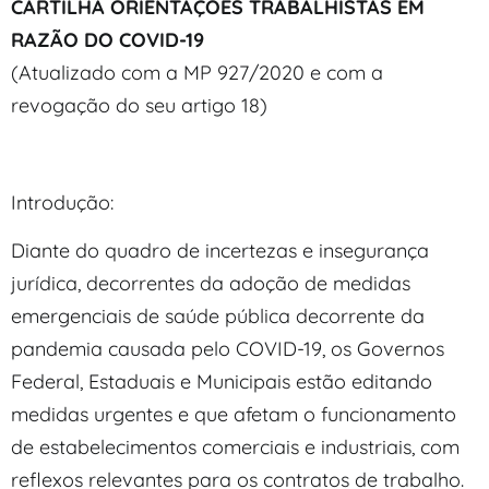
CARTILHA ORIENTAÇÕES TRABALHISTAS EM
RAZÃO DO COVID-19
(Atualizado com a MP 927/2020 e com a
revogação do seu artigo 18)
Introdução:
Diante do quadro de incertezas e insegurança
jurídica, decorrentes da adoção de medidas
emergenciais de saúde pública decorrente da
pandemia causada pelo COVID-19, os Governos
Federal, Estaduais e Municipais estão editando
medidas urgentes e que afetam o funcionamento
de estabelecimentos comerciais e industriais, com
reflexos relevantes para os contratos de trabalho.