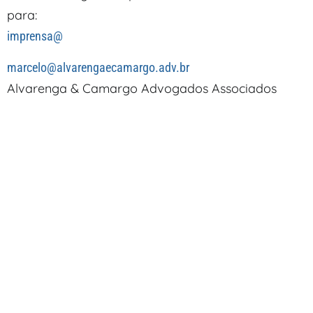
para:
imprensa@
marcelo@alvarengaecamargo.adv.br
Alvarenga & Camargo Advogados Associados