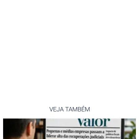
VEJA TAMBÉM