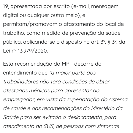
19, apresentada por escrito (e-mail, mensagem
digital ou qualquer outro meio), e
permitam/promovam o afastamento do local de
trabalho, como medida de prevenção da saúde
pública, aplicando-se o disposto no art. 3º, § 3º, da
Lei nº 13.979/2020.
Esta recomendação do MPT decorre do
entendimento que
“
a maior parte dos
trabalhadores não terá condições de obter
atestados médicos para apresentar ao
empregador, em vista da superlotação do sistema
de saúde e das recomendações do Ministério da
Saúde para ser evitado o deslocamento, para
atendimento no SUS, de pessoas com sintomas