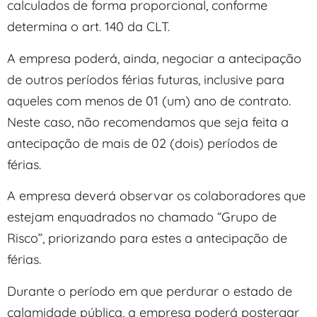
calculados de forma proporcional, conforme
determina o art. 140 da CLT.
A empresa poderá, ainda, negociar a antecipação
de outros períodos férias futuras, inclusive para
aqueles com menos de 01 (um) ano de contrato.
Neste caso, não recomendamos que seja feita a
antecipação de mais de 02 (dois) períodos de
férias.
A empresa deverá observar os colaboradores que
estejam enquadrados no chamado “Grupo de
Risco”, priorizando para estes a antecipação de
férias.
Durante o período em que perdurar o estado de
calamidade pública, a empresa poderá postergar