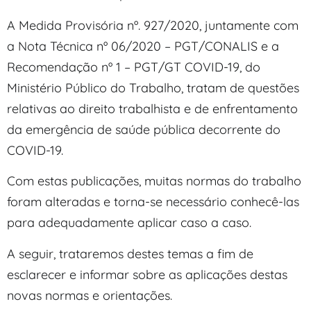
A Medida Provisória nº. 927/2020, juntamente com
a Nota Técnica nº 06/2020 – PGT/CONALIS e a
Recomendação nº 1 – PGT/GT COVID-19, do
Ministério Público do Trabalho, tratam de questões
relativas ao direito trabalhista e de enfrentamento
da emergência de saúde pública decorrente do
COVID-19.
Com estas publicações, muitas normas do trabalho
foram alteradas e torna-se necessário conhecê-las
para adequadamente aplicar caso a caso.
A seguir, trataremos destes temas a fim de
esclarecer e informar sobre as aplicações destas
novas normas e orientações.