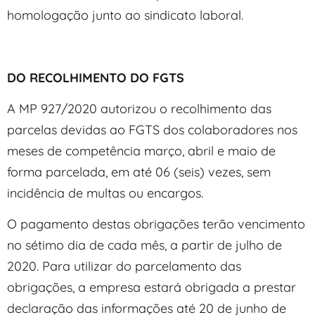
homologação junto ao sindicato laboral.
DO RECOLHIMENTO DO FGTS
A MP 927/2020 autorizou o recolhimento das
parcelas devidas ao FGTS dos colaboradores nos
meses de competência março, abril e maio de
forma parcelada, em até 06 (seis) vezes, sem
incidência de multas ou encargos.
O pagamento destas obrigações terão vencimento
no sétimo dia de cada mês, a partir de julho de
2020. Para utilizar do parcelamento das
obrigações, a empresa estará obrigada a prestar
declaração das informações até 20 de junho de