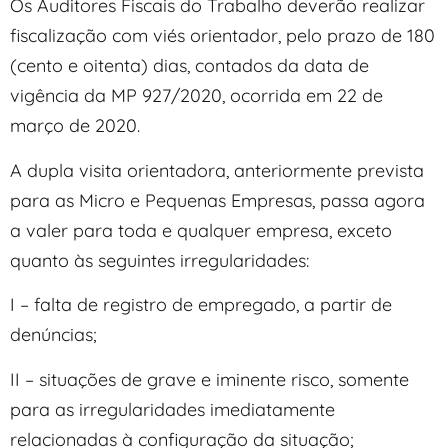
Os Auditores Fiscais do Trabalho deverão realizar
fiscalização com viés orientador, pelo prazo de 180
(cento e oitenta) dias, contados da data de
vigência da MP 927/2020, ocorrida em 22 de
março de 2020.
A dupla visita orientadora, anteriormente prevista
para as Micro e Pequenas Empresas, passa agora
a valer para toda e qualquer empresa, exceto
quanto às seguintes irregularidades:
I – falta de registro de empregado, a partir de
denúncias;
II – situações de grave e iminente risco, somente
para as irregularidades imediatamente
relacionadas à configuração da situação;