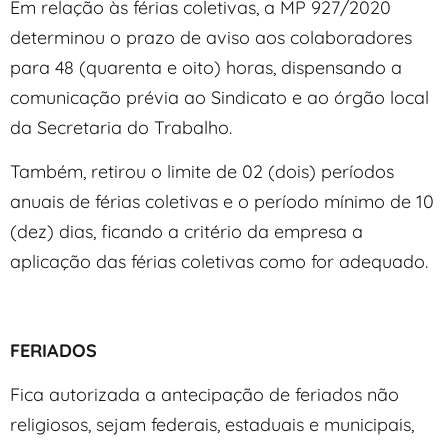
Em relação às férias coletivas, a MP 927/2020
determinou o prazo de aviso aos colaboradores
para 48 (quarenta e oito) horas, dispensando a
comunicação prévia ao Sindicato e ao órgão local
da Secretaria do Trabalho.
Também, retirou o limite de 02 (dois) períodos
anuais de férias coletivas e o período mínimo de 10
(dez) dias, ficando a critério da empresa a
aplicação das férias coletivas como for adequado.
FERIADOS
Fica autorizada a antecipação de feriados não
religiosos, sejam federais, estaduais e municipais,