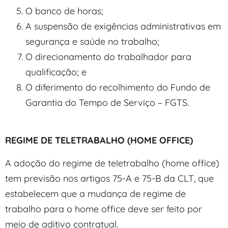
O banco de horas;
A suspensão de exigências administrativas em
segurança e saúde no trabalho;
O direcionamento do trabalhador para
qualificação; e
O diferimento do recolhimento do Fundo de
Garantia do Tempo de Serviço – FGTS.
REGIME DE TELETRABALHO (HOME OFFICE)
A adoção do regime de teletrabalho (home office)
tem previsão nos artigos 75-A e 75-B da CLT, que
estabelecem que a mudança de regime de
trabalho para o home office deve ser feito por
meio de aditivo contratual.