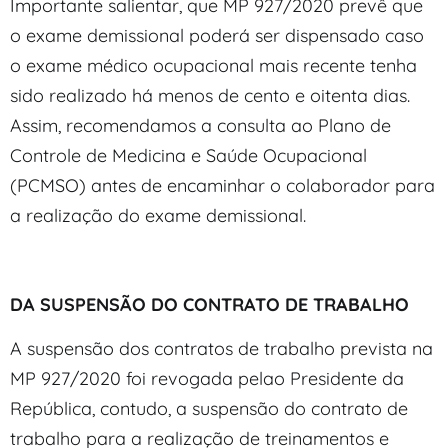
Importante salientar, que MP 927/2020 prevê que
o exame demissional poderá ser dispensado caso
o exame médico ocupacional mais recente tenha
sido realizado há menos de cento e oitenta dias.
Assim, recomendamos a consulta ao Plano de
Controle de Medicina e Saúde Ocupacional
(PCMSO) antes de encaminhar o colaborador para
a realização do exame demissional.
DA SUSPENSÃO DO CONTRATO DE TRABALHO
A suspensão dos contratos de trabalho prevista na
MP 927/2020 foi revogada pelao Presidente da
República, contudo, a suspensão do contrato de
trabalho para a realização de treinamentos e