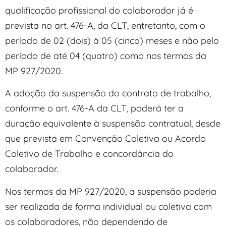
qualificação profissional do colaborador já é
prevista no art. 476-A, da CLT, entretanto, com o
período de 02 (dois) à 05 (cinco) meses e não pelo
período de até 04 (quatro) como nos termos da
MP 927/2020.
A adoção da suspensão do contrato de trabalho,
conforme o art. 476-A da CLT, poderá ter a
duração equivalente à suspensão contratual, desde
que prevista em Convenção Coletiva ou Acordo
Coletivo de Trabalho e concordância do
colaborador.
Nos termos da MP 927/2020, a suspensão poderia
ser realizada de forma individual ou coletiva com
os colaboradores, não dependendo de