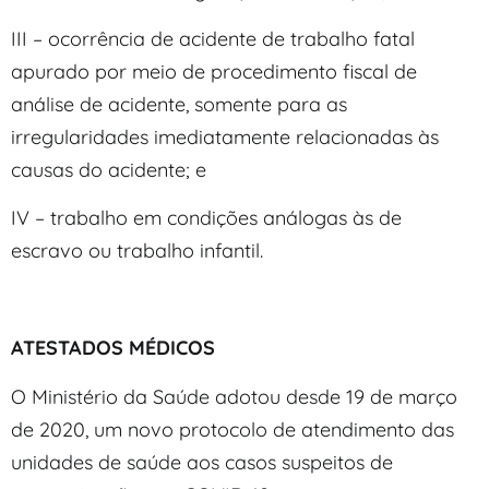
III – ocorrência de acidente de trabalho fatal
apurado por meio de procedimento fiscal de
análise de acidente, somente para as
irregularidades imediatamente relacionadas às
causas do acidente; e
IV – trabalho em condições análogas às de
escravo ou trabalho infantil.
ATESTADOS MÉDICOS
O Ministério da Saúde adotou desde 19 de março
de 2020, um novo protocolo de atendimento das
unidades de saúde aos casos suspeitos de