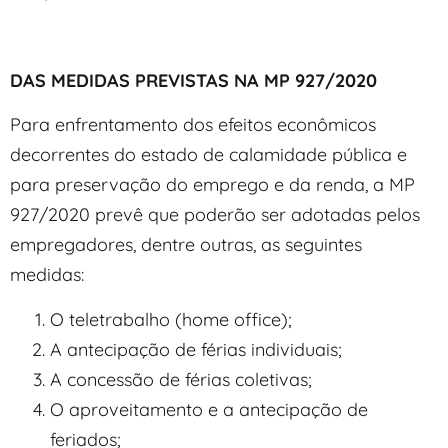
DAS MEDIDAS PREVISTAS NA MP 927/2020
Para enfrentamento dos efeitos econômicos
decorrentes do estado de calamidade pública e
para preservação do emprego e da renda, a MP
927/2020 prevê que poderão ser adotadas pelos
empregadores, dentre outras, as seguintes
medidas:
O teletrabalho (home office);
A antecipação de férias individuais;
A concessão de férias coletivas;
O aproveitamento e a antecipação de
feriados;