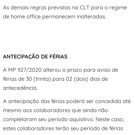
As demais regras previstas na CLT para o regime
de home office permanecem inalteradas.
ANTECIPAÇÃO DE FÉRIAS
A MP 927/2020 alterou o prazo para aviso de
férias de 30 (trinta) para 02 (dois) dias de
antecedência.
A antecipação das férias poderá ser concedida até
mesmo aos colaboradores que ainda não
completaram seu período aquisitivo. Neste caso,
estes colaboradores terão seu período de férias