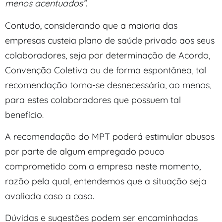
menos acentuados”
.
Contudo, considerando que a maioria das
empresas custeia plano de saúde privado aos seus
colaboradores, seja por determinação de Acordo,
Convenção Coletiva ou de forma espontânea, tal
recomendação torna-se desnecessária, ao menos,
para estes colaboradores que possuem tal
benefício.
A recomendação do MPT poderá estimular abusos
por parte de algum empregado pouco
comprometido com a empresa neste momento,
razão pela qual, entendemos que a situação seja
avaliada caso a caso.
Dúvidas e sugestões podem ser encaminhadas