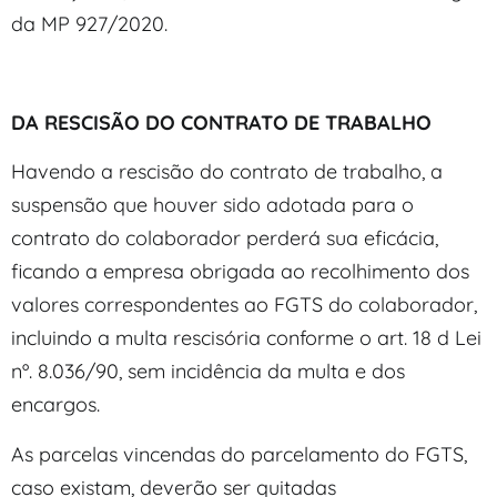
da MP 927/2020.
DA RESCISÃO DO CONTRATO DE TRABALHO
Havendo a rescisão do contrato de trabalho, a
suspensão que houver sido adotada para o
contrato do colaborador perderá sua eficácia,
ficando a empresa obrigada ao recolhimento dos
valores correspondentes ao FGTS do colaborador,
incluindo a multa rescisória conforme o art. 18 d Lei
nº. 8.036/90, sem incidência da multa e dos
encargos.
As parcelas vincendas do parcelamento do FGTS,
caso existam, deverão ser quitadas