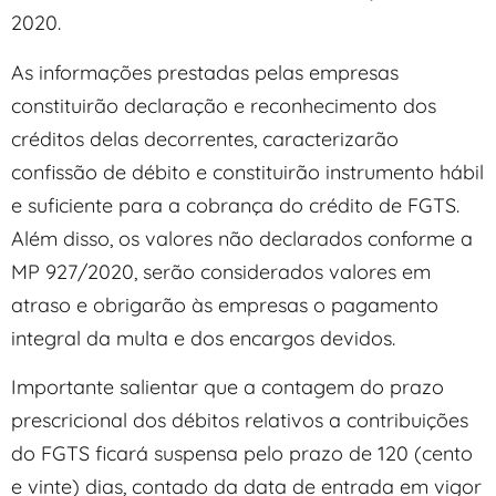
2020.
As informações prestadas pelas empresas
constituirão declaração e reconhecimento dos
créditos delas decorrentes, caracterizarão
confissão de débito e constituirão instrumento hábil
e suficiente para a cobrança do crédito de FGTS.
Além disso, os valores não declarados conforme a
MP 927/2020, serão considerados valores em
atraso e obrigarão às empresas o pagamento
integral da multa e dos encargos devidos.
Importante salientar que a contagem do prazo
prescricional dos débitos relativos a contribuições
do FGTS ficará suspensa pelo prazo de 120 (cento
e vinte) dias, contado da data de entrada em vigor