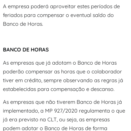
A empresa poderá aproveitar estes períodos de
feriados para compensar o eventual saldo do
Banco de Horas.
BANCO DE HORAS
As empresas que já adotam o Banco de Horas
poderão compensar as horas que o colaborador
tiver em crédito, sempre observando as regras já
estabelecidas para compensação e descanso.
As empresas que não tiverem Banco de Horas já
implementado, a MP 927/2020 regulamenta o que
já era previsto na CLT, ou seja, as empresas
podem adotar o Banco de Horas de forma