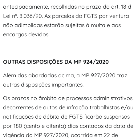
antecipadamente, recolhidas no prazo do art. 18 d
Lei nº. 8.036/90. As parcelas do FGTS por ventura
não adimplidas estarão sujeitas à multa e aos
encargos devidos.
OUTRAS DISPOSIÇÕES DA MP 924/2020
Além das abordadas acima, a MP 927/2020 traz
outras disposições importantes.
Os prazos no âmbito de processos administrativos
decorrentes de autos de infração trabalhistas e/ou
notificações de débito de FGTS ficarão suspensos
por 180 (cento e oitenta) dias contados da data de
vigência da MP 927/2020, ocorrida em 22 de