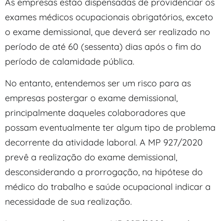
As empresas estão dispensadas de providenciar os
exames médicos ocupacionais obrigatórios, exceto
o exame demissional, que deverá ser realizado no
período de até 60 (sessenta) dias após o fim do
período de calamidade pública.
No entanto, entendemos ser um risco para as
empresas postergar o exame demissional,
principalmente daqueles colaboradores que
possam eventualmente ter algum tipo de problema
decorrente da atividade laboral. A MP 927/2020
prevê a realização do exame demissional,
desconsiderando a prorrogação, na hipótese do
médico do trabalho e saúde ocupacional indicar a
necessidade de sua realização.