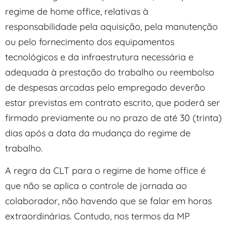
regime de home office, relativas à
responsabilidade pela aquisição, pela manutenção
ou pelo fornecimento dos equipamentos
tecnológicos e da infraestrutura necessária e
adequada à prestação do trabalho ou reembolso
de despesas arcadas pelo empregado deverão
estar previstas em contrato escrito, que poderá ser
firmado previamente ou no prazo de até 30 (trinta)
dias após a data da mudança do regime de
trabalho.
A regra da CLT para o regime de home office é
que não se aplica o controle de jornada ao
colaborador, não havendo que se falar em horas
extraordinárias. Contudo, nos termos da MP