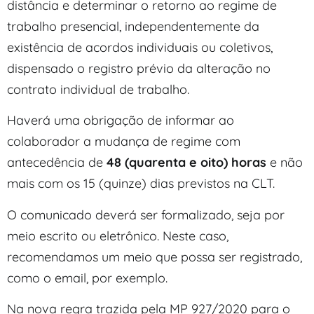
distância e determinar o retorno ao regime de
trabalho presencial, independentemente da
existência de acordos individuais ou coletivos,
dispensado o registro prévio da alteração no
contrato individual de trabalho.
Haverá uma obrigação de informar ao
colaborador a mudança de regime com
antecedência de
48 (quarenta e oito) horas
e não
mais com os 15 (quinze) dias previstos na CLT.
O comunicado deverá ser formalizado, seja por
meio escrito ou eletrônico. Neste caso,
recomendamos um meio que possa ser registrado,
como o email, por exemplo.
Na nova regra trazida pela MP 927/2020 para o