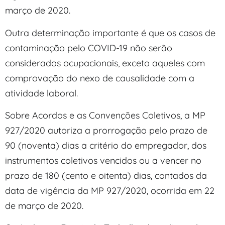
março de 2020.
Outra determinação importante é que os casos de
contaminação pelo COVID-19 não serão
considerados ocupacionais, exceto aqueles com
comprovação do nexo de causalidade com a
atividade laboral.
Sobre Acordos e as Convenções Coletivos, a MP
927/2020 autoriza a prorrogação pelo prazo de
90 (noventa) dias a critério do empregador, dos
instrumentos coletivos vencidos ou a vencer no
prazo de 180 (cento e oitenta) dias, contados da
data de vigência da MP 927/2020, ocorrida em 22
de março de 2020.