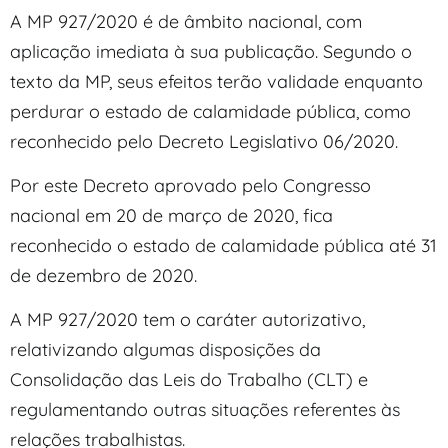
A MP 927/2020 é de âmbito nacional, com
aplicação imediata à sua publicação. Segundo o
texto da MP, seus efeitos terão validade enquanto
perdurar o estado de calamidade pública, como
reconhecido pelo Decreto Legislativo 06/2020.
Por este Decreto aprovado pelo Congresso
nacional em 20 de março de 2020, fica
reconhecido o estado de calamidade pública até 31
de dezembro de 2020.
A MP 927/2020 tem o caráter autorizativo,
relativizando algumas disposições da
Consolidação das Leis do Trabalho (CLT) e
regulamentando outras situações referentes às
relações trabalhistas.