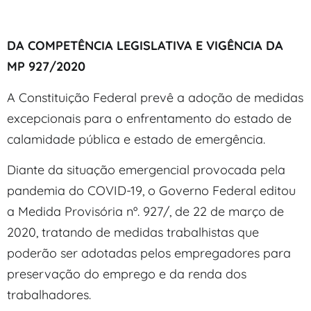
DA COMPETÊNCIA LEGISLATIVA E VIGÊNCIA DA
MP 927/2020
A Constituição Federal prevê a adoção de medidas
excepcionais para o enfrentamento do estado de
calamidade pública e estado de emergência.
Diante da situação emergencial provocada pela
pandemia do COVID-19, o Governo Federal editou
a Medida Provisória nº. 927/, de 22 de março de
2020, tratando de medidas trabalhistas que
poderão ser adotadas pelos empregadores para
preservação do emprego e da renda dos
trabalhadores.