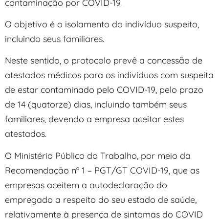
contaminação por COVID-19.
O objetivo é o isolamento do indivíduo suspeito,
incluindo seus familiares.
Neste sentido, o protocolo prevê a concessão de
atestados médicos para os indivíduos com suspeita
de estar contaminado pelo COVID-19, pelo prazo
de 14 (quatorze) dias, incluindo também seus
familiares, devendo a empresa aceitar estes
atestados.
O Ministério Público do Trabalho, por meio da
Recomendação nº 1 – PGT/GT COVID-19, que as
empresas aceitem a autodeclaração do
empregado a respeito do seu estado de saúde,
relativamente à presença de sintomas do COVID