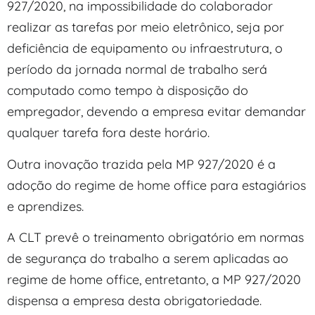
927/2020, na impossibilidade do colaborador
realizar as tarefas por meio eletrônico, seja por
deficiência de equipamento ou infraestrutura, o
período da jornada normal de trabalho será
computado como tempo à disposição do
empregador, devendo a empresa evitar demandar
qualquer tarefa fora deste horário.
Outra inovação trazida pela MP 927/2020 é a
adoção do regime de home office para estagiários
e aprendizes.
A CLT prevê o treinamento obrigatório em normas
de segurança do trabalho a serem aplicadas ao
regime de home office, entretanto, a MP 927/2020
dispensa a empresa desta obrigatoriedade.