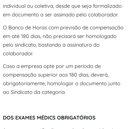
individual ou coletiva, desde que seja formalizado
em documento a ser assinado pelo colaborador.
O Banco de Horas com previsão de compensação
em até 180 dias, não precisará ser homologado
pelo sindicato, bastando a assinatura do
colaborador.
Caso a empresa opte por um período de
compensação superior aos 180 dias, deverá,
obrigatoriamente, homologar o documento junto
ao Sindicato da categoria.
DOS EXAMES MÉDICS OBRIGATÓRIOS