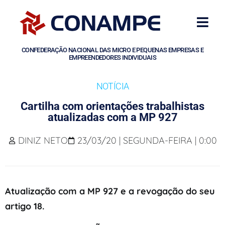
CONFEDERAÇÃO NACIONAL DAS MICRO E PEQUENAS EMPRESAS E
EMPREENDEDORES INDIVIDUAIS
NOTÍCIA
Cartilha com orientações trabalhistas
atualizadas com a MP 927
DINIZ NETO
23/03/20 | SEGUNDA-FEIRA | 0:00
Atualização com a MP 927 e a revogação do seu
artigo 18.