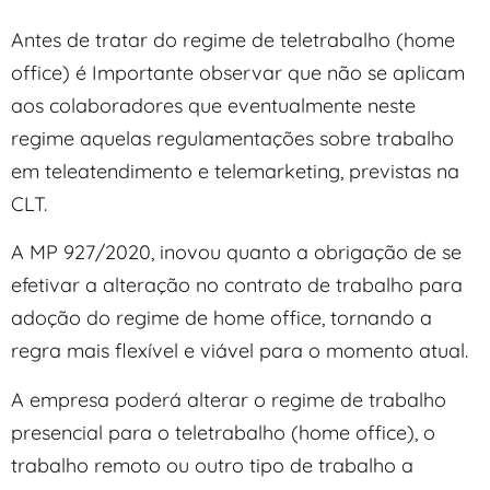
Antes de tratar do regime de teletrabalho (home
office) é Importante observar que não se aplicam
aos colaboradores que eventualmente neste
regime aquelas regulamentações sobre trabalho
em teleatendimento e telemarketing, previstas na
CLT.
A MP 927/2020, inovou quanto a obrigação de se
efetivar a alteração no contrato de trabalho para
adoção do regime de home office, tornando a
regra mais flexível e viável para o momento atual.
A empresa poderá alterar o regime de trabalho
presencial para o teletrabalho (home office), o
trabalho remoto ou outro tipo de trabalho a