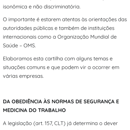
isonômica e não discriminatória.
O importante é estarem atentas às orientações das
autoridades públicas e também de instituições
internacionais como a Organização Mundial de
Saúde – OMS.
Elaboramos esta cartilha com alguns temas e
situações comuns e que podem vir a ocorrer em
várias empresas.
DA OBEDIÊNCIA ÀS NORMAS DE SEGURANÇA E
MEDICINA DO TRABALHO
A legislação (art. 157, CLT) já determina o dever