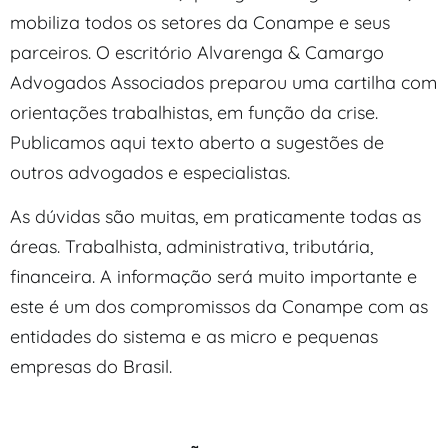
mobiliza todos os setores da Conampe e seus
parceiros. O escritório Alvarenga & Camargo
Advogados Associados preparou uma cartilha com
orientações trabalhistas, em função da crise.
Publicamos aqui texto aberto a sugestões de
outros advogados e especialistas.
As dúvidas são muitas, em praticamente todas as
áreas. Trabalhista, administrativa, tributária,
financeira. A informação será muito importante e
este é um dos compromissos da Conampe com as
entidades do sistema e as micro e pequenas
empresas do Brasil.