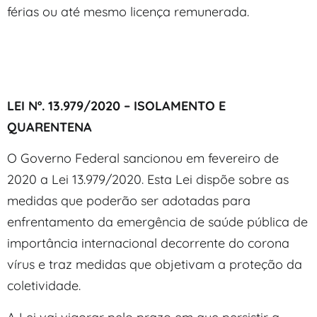
férias ou até mesmo licença remunerada.
LEI Nº. 13.979/2020 – ISOLAMENTO E
QUARENTENA
O Governo Federal sancionou em fevereiro de
2020 a Lei 13.979/2020. Esta Lei dispõe sobre as
medidas que poderão ser adotadas para
enfrentamento da emergência de saúde pública de
importância internacional decorrente do corona
vírus e traz medidas que objetivam a proteção da
coletividade.