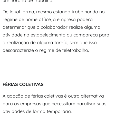
um horário de trabalho.
De igual forma, mesmo estando trabalhando no
regime de home office, a empresa poderá
determinar que o colaborador realize alguma
atividade no estabelecimento ou compareça para
a realização de alguma tarefa, sem que isso
descaracterize o regime de teletrabalho.
FÉRIAS COLETIVAS
A adoção de férias coletivas é outra alternativa
para as empresas que necessitam paralisar suas
atividades de forma temporária.