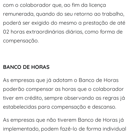
com o colaborador que, ao fim da licença
remunerada, quando do seu retorno ao trabalho,
poderá ser exigido do mesmo a prestação de até
02 horas extraordinárias diárias, como forma de
compensação.
BANCO DE HORAS
As empresas que já adotam o Banco de Horas
poderão compensar as horas que o colaborador
tiver em crédito, sempre observando as regras já
estabelecidas para compensação e descanso.
As empresas que não tiverem Banco de Horas já
implementado, podem fazê-lo de forma individual