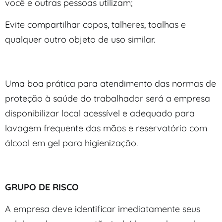
você e outras pessoas utilizam;
Evite compartilhar copos, talheres, toalhas e
qualquer outro objeto de uso similar.
Uma boa prática para atendimento das normas de
proteção à saúde do trabalhador será a empresa
disponibilizar local acessível e adequado para
lavagem frequente das mãos e reservatório com
álcool em gel para higienização.
GRUPO DE RISCO
A empresa deve identificar imediatamente seus