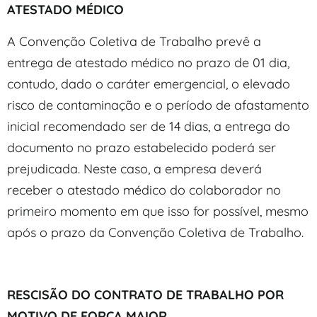
ATESTADO MÉDICO
A Convenção Coletiva de Trabalho prevê a
entrega de atestado médico no prazo de 01 dia,
contudo, dado o caráter emergencial, o elevado
risco de contaminação e o período de afastamento
inicial recomendado ser de 14 dias, a entrega do
documento no prazo estabelecido poderá ser
prejudicada. Neste caso, a empresa deverá
receber o atestado médico do colaborador no
primeiro momento em que isso for possível, mesmo
após o prazo da Convenção Coletiva de Trabalho.
RESCISÃO DO CONTRATO DE TRABALHO POR
MOTIVO DE FORÇA MAIOR