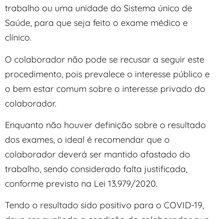
trabalho ou uma unidade do Sistema único de
Saúde, para que seja feito o exame médico e
clínico.
O colaborador não pode se recusar a seguir este
procedimento, pois prevalece o interesse público e
o bem estar comum sobre o interesse privado do
colaborador.
Enquanto não houver definição sobre o resultado
dos exames, o ideal é recomendar que o
colaborador deverá ser mantido afastado do
trabalho, sendo considerado falta justificada,
conforme previsto na Lei 13.979/2020.
Tendo o resultado sido positivo para o COVID-19,