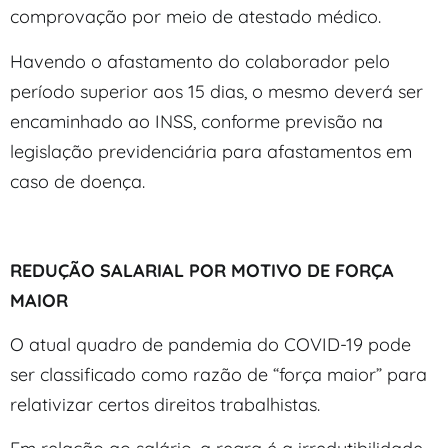
comprovação por meio de atestado médico.
Havendo o afastamento do colaborador pelo
período superior aos 15 dias, o mesmo deverá ser
encaminhado ao INSS, conforme previsão na
legislação previdenciária para afastamentos em
caso de doença.
REDUÇÃO SALARIAL POR MOTIVO DE FORÇA
MAIOR
O atual quadro de pandemia do COVID-19 pode
ser classificado como razão de “força maior” para
relativizar certos direitos trabalhistas.