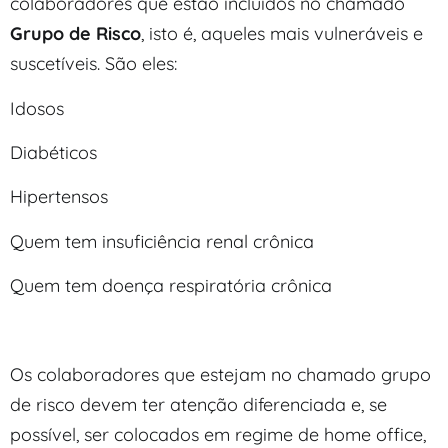
colaboradores que estão incluídos no chamado
Grupo de Risco
, isto é, aqueles mais vulneráveis e
suscetíveis. São eles:
Idosos
Diabéticos
Hipertensos
Quem tem insuficiência renal crônica
Quem tem doença respiratória crônica
Os colaboradores que estejam no chamado grupo
de risco devem ter atenção diferenciada e, se
possível, ser colocados em regime de home office,