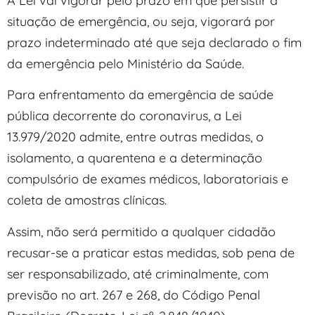
A Lei vai vigorar pelo prazo em que persistir a
situação de emergência, ou seja, vigorará por
prazo indeterminado até que seja declarado o fim
da emergência pelo Ministério da Saúde.
Para enfrentamento da emergência de saúde
pública decorrente do coronavirus, a Lei
13.979/2020 admite, entre outras medidas, o
isolamento, a quarentena e a determinação
compulsório de exames médicos, laboratoriais e
coleta de amostras clínicas.
Assim, não será permitido a qualquer cidadão
recusar-se a praticar estas medidas, sob pena de
ser responsabilizado, até criminalmente, com
previsão no art. 267 e 268, do Código Penal