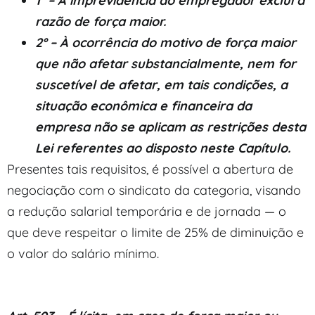
1º – A imprevidência do empregador exclui a
razão de força maior.
2º – À ocorrência do motivo de força maior
que não afetar substancialmente, nem for
suscetível de afetar, em tais condições, a
situação econômica e financeira da
empresa não se aplicam as restrições desta
Lei referentes ao disposto neste Capítulo.
Presentes tais requisitos, é possível a abertura de
negociação com o sindicato da categoria, visando
a redução salarial temporária e de jornada — o
que deve respeitar o limite de 25% de diminuição e
o valor do salário mínimo.