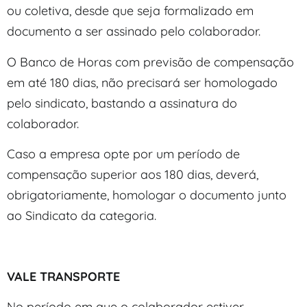
ou coletiva, desde que seja formalizado em
documento a ser assinado pelo colaborador.
O Banco de Horas com previsão de compensação
em até 180 dias, não precisará ser homologado
pelo sindicato, bastando a assinatura do
colaborador.
Caso a empresa opte por um período de
compensação superior aos 180 dias, deverá,
obrigatoriamente, homologar o documento junto
ao Sindicato da categoria.
VALE TRANSPORTE
No período em que o colaborador estiver