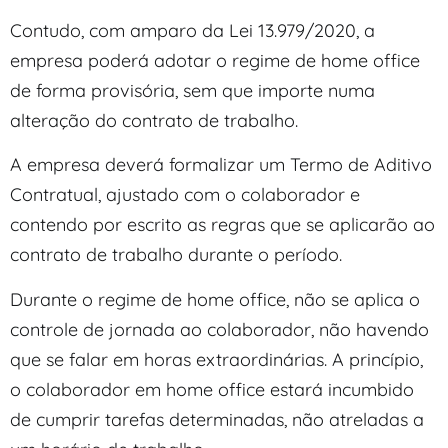
Contudo, com amparo da Lei 13.979/2020, a
empresa poderá adotar o regime de home office
de forma provisória, sem que importe numa
alteração do contrato de trabalho.
A empresa deverá formalizar um Termo de Aditivo
Contratual, ajustado com o colaborador e
contendo por escrito as regras que se aplicarão ao
contrato de trabalho durante o período.
Durante o regime de home office, não se aplica o
controle de jornada ao colaborador, não havendo
que se falar em horas extraordinárias. A princípio,
o colaborador em home office estará incumbido
de cumprir tarefas determinadas, não atreladas a