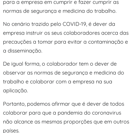
para a empresa em cumprir e fazer cumprir as
normas de segurança e medicina do trabalho.
No cenário trazido pelo COVID-19, é dever da
empresa instruir os seus colaboradores acerca das
precauções a tomar para evitar a contaminação e
a disseminação.
De igual forma, o colaborador tem o dever de
observar as normas de segurança e medicina do
trabalho e colaborar com a empresa na sua
aplicação.
Portanto, podemos afirmar que é dever de todos
colaborar para que a pandemia do coronavirus
não alcance as mesmas proporções que em outros
países.