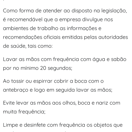
Como forma de atender ao disposto na legislação,
é recomendável que a empresa divulgue nos
ambientes de trabalho as informações e
recomendações oficiais emitidas pelas autoridades
de saúde, tais como:
Lavar as mãos com frequência com água e sabão
por no mínimo 20 segundos;
Ao tossir ou espirrar cobrir a boca com o
antebraço e logo em seguida lavar as mãos;
Evite levar as mãos aos olhos, boca e nariz com
muita frequência;
Limpe e desinfete com frequência os objetos que