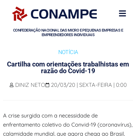
CONFEDERAÇÃO NACIONAL DAS MICRO E PEQUENAS EMPRESAS E
EMPREENDEDORES INDIVIDUAIS
NOTÍCIA
Cartilha com orientações trabalhistas em
razão do Covid-19
DINIZ NETO
20/03/20 | SEXTA-FEIRA | 0:00
A crise surgida com a necessidade de
enfrentamento coletivo do Convid-19 (coronavírus),
calamidade mundial, que agora chega ao Brasil,