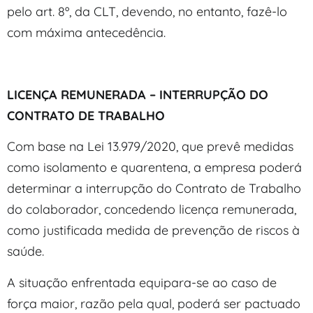
pelo art. 8º, da CLT, devendo, no entanto, fazê-lo
com máxima antecedência.
LICENÇA REMUNERADA – INTERRUPÇÃO DO
CONTRATO DE TRABALHO
Com base na Lei 13.979/2020, que prevê medidas
como isolamento e quarentena, a empresa poderá
determinar a interrupção do Contrato de Trabalho
do colaborador, concedendo licença remunerada,
como justificada medida de prevenção de riscos à
saúde.
A situação enfrentada equipara-se ao caso de
força maior, razão pela qual, poderá ser pactuado