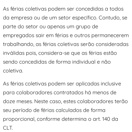
As férias coletivas podem ser concedidas a todos
da empresa ou de um setor específico. Contudo, se
parte do setor ou apenas um grupo de
empregados sair em férias e outros permanecerem
trabalhando, as férias coletivas serão consideradas
inválidas pois, considera-se que as férias estão
sendo concedidas de forma individual e não
coletiva.
As férias coletivas podem ser aplicadas inclusive
para colaboradores contratados há menos de
doze meses. Neste caso, estes colaboradores terão
seu período de férias calculados de forma
proporcional, conforme determina o art. 140 da
CLT.