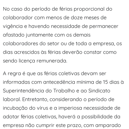
No caso do período de férias proporcional do
colaborador com menos de doze meses de
vigência e havendo necessidade de permanecer
afastado juntamente com os demais
colaboradores do setor ou de toda a empresa, os
dias acrescidos às férias deverão constar como
sendo licença remunerada.
A regra é que as férias coletivas devam ser
informadas com antecedência mínima de 15 dias à
Superintendência do Trabalho e ao Sindicato
laboral. Entretanto, considerando o período de
incubação do vírus e a imperiosa necessidade de
adotar férias coletivas, haverá a possibilidade da
empresa não cumprir este prazo, com amparado