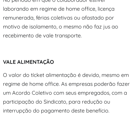
laborando em regime de home office, licença
remunerada, férias coletivas ou afastado por
motivo de isolamento, o mesmo não faz jus ao
recebimento de vale transporte.
VALE ALIMENTAÇÃO
O valor do tícket alimentação é devido, mesmo em
regime de home office. As empresas poderão fazer
um Acordo Coletivo com seus empregados, com a
participação do Sindicato, para redução ou
interrupção do pagamento deste benefício.