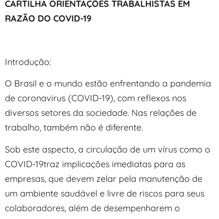
CARTILHA ORIENTAÇÕES TRABALHISTAS EM
RAZÃO DO COVID-19
Introdução:
O Brasil e o mundo estão enfrentando a pandemia
de coronavirus (COVID-19), com reflexos nos
diversos setores da sociedade. Nas relações de
trabalho, também não é diferente.
Sob este aspecto, a circulação de um vírus como o
COVID-19traz implicações imediatas para as
empresas, que devem zelar pela manutenção de
um ambiente saudável e livre de riscos para seus
colaboradores, além de desempenharem o