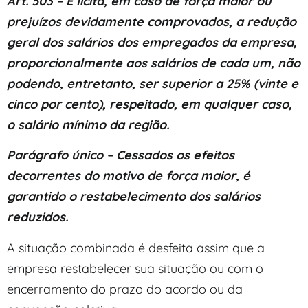
Art. 503 – É lícita, em caso de força maior ou
prejuízos devidamente comprovados, a redução
geral dos salários dos empregados da empresa,
proporcionalmente aos salários de cada um, não
podendo, entretanto, ser superior a 25% (vinte e
cinco por cento), respeitado, em qualquer caso,
o salário mínimo da região.
Parágrafo único – Cessados os efeitos
decorrentes do motivo de força maior, é
garantido o restabelecimento dos salários
reduzidos.
A situação combinada é desfeita assim que a
empresa restabelecer sua situação ou com o
encerramento do prazo do acordo ou da