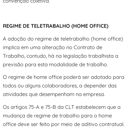
convenção coletiva.
REGIME DE TELETRABALHO (HOME OFFICE)
A adoção do regime de teletrabalho (home office)
implica em uma alteração no Contrato de
Trabalho, contudo, há na legislação trabalhista a
previsão para esta modalidade de trabalho.
O regime de home office poderá ser adotado para
todos ou alguns colaboradores, a depender das
atividades que desempenham na empresa.
Os artigos 75-A e 75-B da CLT estabelecem que a
mudança de regime de trabalho para o home
office deve ser feito por meio de aditivo contratual.