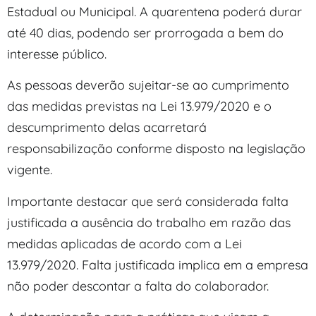
Estadual ou Municipal. A quarentena poderá durar
até 40 dias, podendo ser prorrogada a bem do
interesse público.
As pessoas deverão sujeitar-se ao cumprimento
das medidas previstas na Lei 13.979/2020 e o
descumprimento delas acarretará
responsabilização conforme disposto na legislação
vigente.
Importante destacar que será considerada falta
justificada a ausência do trabalho em razão das
medidas aplicadas de acordo com a Lei
13.979/2020. Falta justificada implica em a empresa
não poder descontar a falta do colaborador.