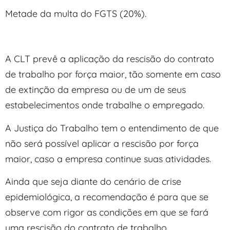
Metade da multa do FGTS (20%).
A CLT prevê a aplicação da rescisão do contrato
de trabalho por força maior, tão somente em caso
de extinção da empresa ou de um de seus
estabelecimentos onde trabalhe o empregado.
A Justiça do Trabalho tem o entendimento de que
não será possível aplicar a rescisão por força
maior, caso a empresa continue suas atividades.
Ainda que seja diante do cenário de crise
epidemiológica, a recomendação é para que se
observe com rigor as condições em que se fará
uma rescisão do contrato de trabalho.