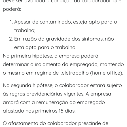
deve ser avaliada a condição do colaborador que
poderá:
Apesar de contaminado, esteja apto para o
trabalho;
Em razão da gravidade dos sintomas, não
está apto para o trabalho.
Na primeira hipótese, a empresa poderá
determinar o isolamento do empregado, mantendo
o mesmo em regime de teletrabalho (home office).
Na segunda hipótese, o colaborador estará sujeito
às regras previdenciárias vigentes. A empresa
arcará com a remuneração do empregado
afastado nos primeiros 15 dias.
O afastamento do colaborador prescinde de