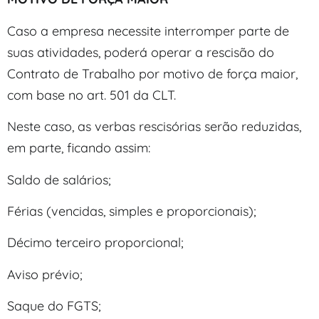
Caso a empresa necessite interromper parte de
suas atividades, poderá operar a rescisão do
Contrato de Trabalho por motivo de força maior,
com base no art. 501 da CLT.
Neste caso, as verbas rescisórias serão reduzidas,
em parte, ficando assim:
Saldo de salários;
Férias (vencidas, simples e proporcionais);
Décimo terceiro proporcional;
Aviso prévio;
Saque do FGTS;