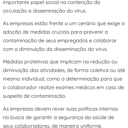
importante papel social na contenção da
circulação e disseminação do vírus.
As empresas estão frente a um cenário que exige a
adoção de medidas cruciais para prevenir a
contaminação de seus empregados e colaborar
com a diminuição da disseminação do vírus.
Medidas protetivas que implicam na redução ou
diminuição das atividades, de forma coletiva ou até
mesmo individual, como a determinação para que
o colaborador realize exames médicos em caso de
suspeita de contaminação.
As empresas devem rever suas políticas internas
na busca de garantir a segurança da saúde de
seus colaboradores, de maneira uniforme,