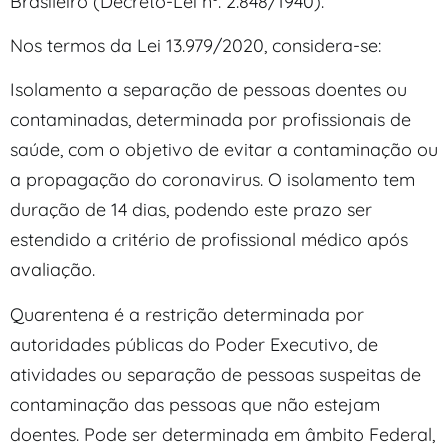
Brasileiro (Decreto-Lei nº. 2.848/1940).
Nos termos da Lei 13.979/2020, considera-se:
Isolamento a separação de pessoas doentes ou
contaminadas, determinada por profissionais de
saúde, com o objetivo de evitar a contaminação ou
a propagação do coronavirus. O isolamento tem
duração de 14 dias, podendo este prazo ser
estendido a critério de profissional médico após
avaliação.
Quarentena é a restrição determinada por
autoridades públicas do Poder Executivo, de
atividades ou separação de pessoas suspeitas de
contaminação das pessoas que não estejam
doentes. Pode ser determinada em âmbito Federal,