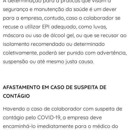
A determinação para a práticas que visam a
segurança e manutenção da saúde é um dever
para a empresa, contudo, caso o colaborador se
recuse a utilizar EPI adequado, como luvas,
máscara ou uso de álcool gel, ou que se recusar ao
isolamento recomendado ou determinado
coletivamente, poderá ser punido com advertência,
suspensão ou até mesmo justa causa.
AFASTAMENTO EM CASO DE SUSPEITA DE
CONTÁGIO
Havendo o caso de colaborador com suspeita de
contágio pelo COVID-19, a empresa deve
encaminhá-lo imediatamente para o médico do