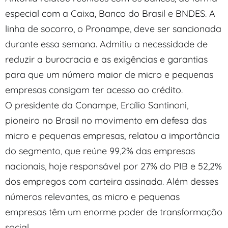
especial com a Caixa, Banco do Brasil e BNDES. A
linha de socorro, o Pronampe, deve ser sancionada
durante essa semana. Admitiu a necessidade de
reduzir a burocracia e as exigências e garantias
para que um número maior de micro e pequenas
empresas consigam ter acesso ao crédito.
O presidente da Conampe, Ercílio Santinoni,
pioneiro no Brasil no movimento em defesa das
micro e pequenas empresas, relatou a importância
do segmento, que reúne 99,2% das empresas
nacionais, hoje responsável por 27% do PIB e 52,2%
dos empregos com carteira assinada. Além desses
números relevantes, as micro e pequenas
empresas têm um enorme poder de transformação
social.