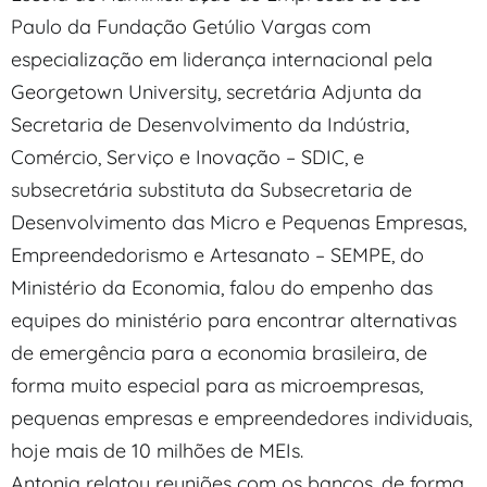
Paulo da Fundação Getúlio Vargas com
especialização em liderança internacional pela
Georgetown University, secretária Adjunta da
Secretaria de Desenvolvimento da Indústria,
Comércio, Serviço e Inovação – SDIC, e
subsecretária substituta da Subsecretaria de
Desenvolvimento das Micro e Pequenas Empresas,
Empreendedorismo e Artesanato – SEMPE, do
Ministério da Economia, falou do empenho das
equipes do ministério para encontrar alternativas
de emergência para a economia brasileira, de
forma muito especial para as microempresas,
pequenas empresas e empreendedores individuais,
hoje mais de 10 milhões de MEIs.
Antonia relatou reuniões com os bancos, de forma