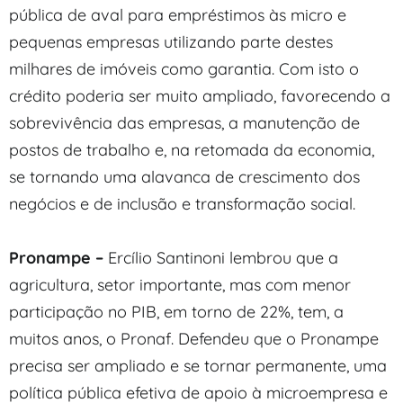
pública de aval para empréstimos às micro e
pequenas empresas utilizando parte destes
milhares de imóveis como garantia. Com isto o
crédito poderia ser muito ampliado, favorecendo a
sobrevivência das empresas, a manutenção de
postos de trabalho e, na retomada da economia,
se tornando uma alavanca de crescimento dos
negócios e de inclusão e transformação social.
Pronampe –
Ercílio Santinoni lembrou que a
agricultura, setor importante, mas com menor
participação no PIB, em torno de 22%, tem, a
muitos anos, o Pronaf. Defendeu que o Pronampe
precisa ser ampliado e se tornar permanente, uma
política pública efetiva de apoio à microempresa e