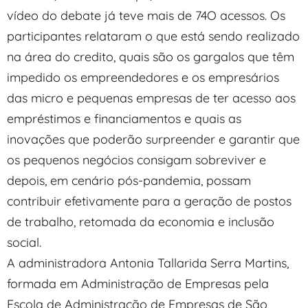
vídeo do debate já teve mais de 74O acessos. Os
participantes relataram o que está sendo realizado
na área do credito, quais são os gargalos que têm
impedido os empreendedores e os empresários
das micro e pequenas empresas de ter acesso aos
empréstimos e financiamentos e quais as
inovações que poderão surpreender e garantir que
os pequenos negócios consigam sobreviver e
depois, em cenário pós-pandemia, possam
contribuir efetivamente para a geração de postos
de trabalho, retomada da economia e inclusão
social.
A administradora Antonia Tallarida Serra Martins,
formada em Administração de Empresas pela
Escola de Administração de Empresas de São