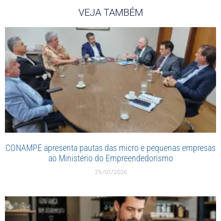
VEJA TAMBÉM
CONAMPE apresenta pautas das micro e pequenas empresas
ao Ministério do Empreendedorismo
29/07/2026