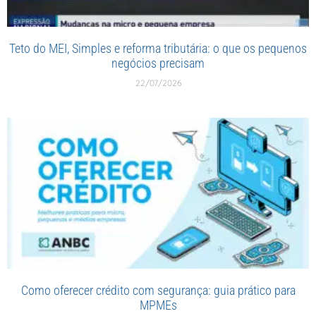
Teto do MEI, Simples e reforma tributária: o que os pequenos
negócios precisam
22/07/2026
Como oferecer crédito com segurança: guia prático para
MPMEs