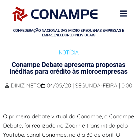
CONFEDERAÇÃO NACIONAL DAS MICRO E PEQUENAS EMPRESAS E
EMPREENDEDORES INDIVIDUAIS
NOTÍCIA
Conampe Debate apresenta propostas
inéditas para crédito às microempresas
DINIZ NETO
04/05/20 | SEGUNDA-FEIRA | 0:00
O primeiro debate virtual da Conampe, o Conampe
Debate, foi realizado no Zoom e transmitido pelo
YouTube, canal Conampe, no dia 30 de abril. O