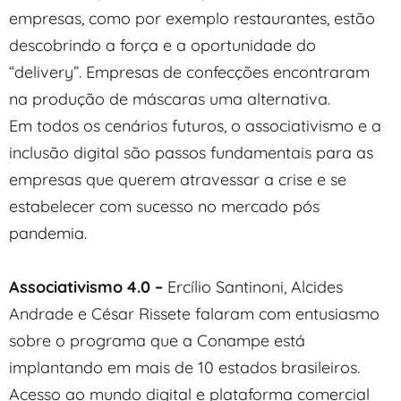
empresas, como por exemplo restaurantes, estão
descobrindo a força e a oportunidade do
“delivery”. Empresas de confecções encontraram
na produção de máscaras uma alternativa.
Em todos os cenários futuros, o associativismo e a
inclusão digital são passos fundamentais para as
empresas que querem atravessar a crise e se
estabelecer com sucesso no mercado pós
pandemia.
Associativismo 4.0 –
Ercílio Santinoni, Alcides
Andrade e César Rissete falaram com entusiasmo
sobre o programa que a Conampe está
implantando em mais de 10 estados brasileiros.
Acesso ao mundo digital e plataforma comercial