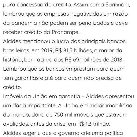
para concessão do crédito. Assim como Santinoni,
lembrou que as empresas negativadas em razão
da pandemia não podem ser penalizadas e deve
receber crédito do Pronampe.
Alcides mencionou o lucro dos principais bancos
brasileiros, em 2019, R$ 81,5 bilhões, o maior da
história, bem acima dos R$ 69,1 bilhões de 2018.
Lembrou que os bancos emprestam para quem
têm garantias e até para quem não precisa de
crédito.
Imóveis da União em garantia – Alcides apresentou
um dado importante. A União é a maior imobiliária
do mundo, dona de 750 mil imóveis que estavam
avaliados, antes da crise, em R$ 1,3 trilhão.
Alcides sugeriu que o governo crie uma política