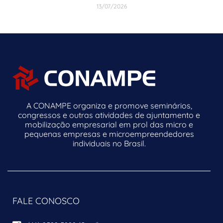
13/07/2026
A CONAMPE organiza e promove seminários,
congressos e outras atividades de ajuntamento e
mobilização empresarial em prol das micro e
pequenas empresas e microempreendedores
individuais no Brasil.
FALE CONOSCO