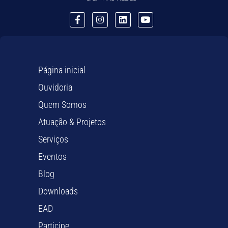
Página inicial
Ouvidoria
Quem Somos
Atuação & Projetos
Serviços
Eventos
Blog
Downloads
EAD
Participe