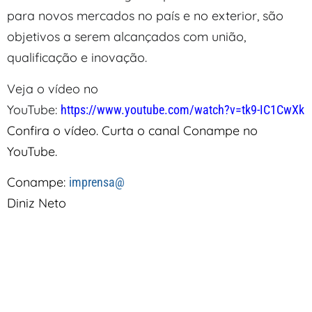
para novos mercados no país e no exterior, são
objetivos a serem alcançados com união,
qualificação e inovação.
Veja o vídeo no
YouTube:
https://www.youtube.com/watch?v=tk9-IC1CwXk
Confira o vídeo. Curta o canal Conampe no
YouTube.
Conampe:
imprensa@
Diniz Neto