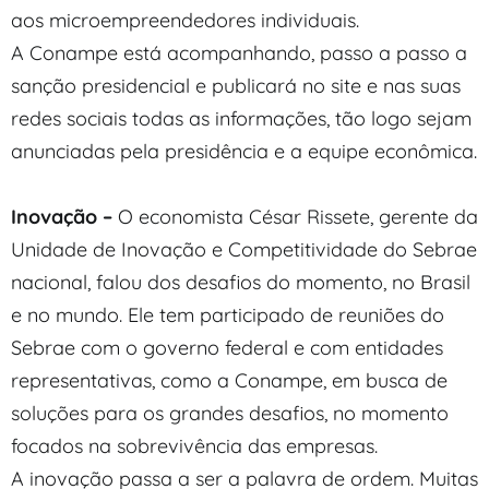
aos microempreendedores individuais.
A Conampe está acompanhando, passo a passo a
sanção presidencial e publicará no site e nas suas
redes sociais todas as informações, tão logo sejam
anunciadas pela presidência e a equipe econômica.
Inovação –
O economista César Rissete, gerente da
Unidade de Inovação e Competitividade do Sebrae
nacional, falou dos desafios do momento, no Brasil
e no mundo. Ele tem participado de reuniões do
Sebrae com o governo federal e com entidades
representativas, como a Conampe, em busca de
soluções para os grandes desafios, no momento
focados na sobrevivência das empresas.
A inovação passa a ser a palavra de ordem. Muitas