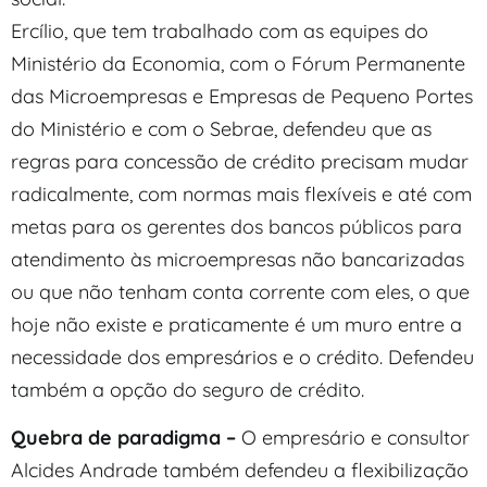
Ercílio, que tem trabalhado com as equipes do
Ministério da Economia, com o Fórum Permanente
das Microempresas e Empresas de Pequeno Portes
do Ministério e com o Sebrae, defendeu que as
regras para concessão de crédito precisam mudar
radicalmente, com normas mais flexíveis e até com
metas para os gerentes dos bancos públicos para
atendimento às microempresas não bancarizadas
ou que não tenham conta corrente com eles, o que
hoje não existe e praticamente é um muro entre a
necessidade dos empresários e o crédito. Defendeu
também a opção do seguro de crédito.
Quebra de paradigma –
O empresário e consultor
Alcides Andrade também defendeu a flexibilização