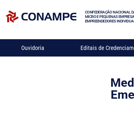
CONFEDERAÇÃO NACIONAL D
MICRO E PEQUENAS EMPRESA
EMPREENDEDORES INDIVIDUA
Ouvidoria
Editais de Credencia
Medi
Eme