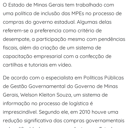
O Estado de Minas Gerais tem trabalhado com
uma política de inclusão das MPEs no processo de
compras do governo estadual. Algumas delas
referem-se a preferencia como critério de
desempate, a participação mesmo com pendências
fiscais, além da criação de um sistema de
capacitação empresarial com a confecção de
cartilhas e tutoriais em vídeo.
De acordo com o especialista em Políticas Públicas
de Gestão Governamental do Governo de Minas
Gerais, Welson Kleiton Souza, um sistema de
informação no processo de logística é
imprescindível. Segundo ele, em 2010 houve uma
redução significativa das compras governamentais