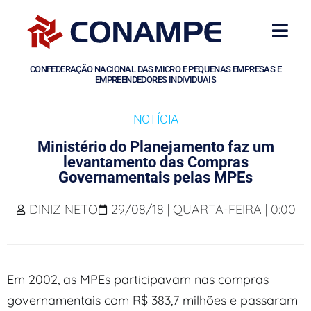
CONFEDERAÇÃO NACIONAL DAS MICRO E PEQUENAS EMPRESAS E
EMPREENDEDORES INDIVIDUAIS
NOTÍCIA
Ministério do Planejamento faz um
levantamento das Compras
Governamentais pelas MPEs
DINIZ NETO
29/08/18 | QUARTA-FEIRA | 0:00
Em 2002, as MPEs participavam nas compras
governamentais com R$ 383,7 milhões e passaram