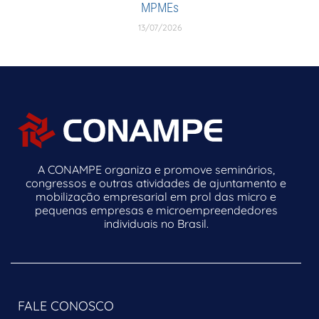
MPMEs
13/07/2026
A CONAMPE organiza e promove seminários,
congressos e outras atividades de ajuntamento e
mobilização empresarial em prol das micro e
pequenas empresas e microempreendedores
individuais no Brasil.
FALE CONOSCO