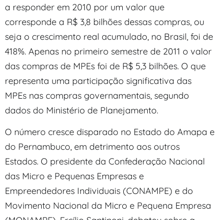
a responder em 2010 por um valor que
corresponde a R$ 3,8 bilhões dessas compras, ou
seja o crescimento real acumulado, no Brasil, foi de
418%. Apenas no primeiro semestre de 2011 o valor
das compras de MPEs foi de R$ 5,3 bilhões. O que
representa uma participação significativa das
MPEs nas compras governamentais, segundo
dados do Ministério de Planejamento.
O número cresce disparado no Estado do Amapa e
do Pernambuco, em detrimento aos outros
Estados. O presidente da Confederação Nacional
das Micro e Pequenas Empresas e
Empreendedores Individuais (CONAMPE) e do
Movimento Nacional da Micro e Pequena Empresa