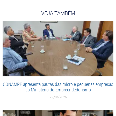
VEJA TAMBÉM
CONAMPE apresenta pautas das micro e pequenas empresas
ao Ministério do Empreendedorismo
29/07/2026