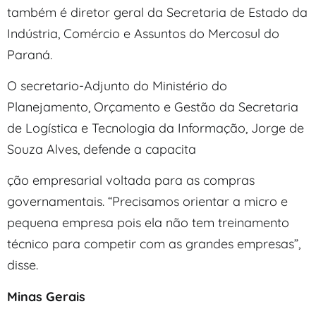
também é diretor geral da Secretaria de Estado da
Indústria, Comércio e Assuntos do Mercosul do
Paraná.
O secretario-Adjunto do Ministério do
Planejamento, Orçamento e Gestão da Secretaria
de Logística e Tecnologia da Informação, Jorge de
Souza Alves, defende a capacita
ção empresarial voltada para as compras
governamentais. “Precisamos orientar a micro e
pequena empresa pois ela não tem treinamento
técnico para competir com as grandes empresas”,
disse.
Minas Gerais