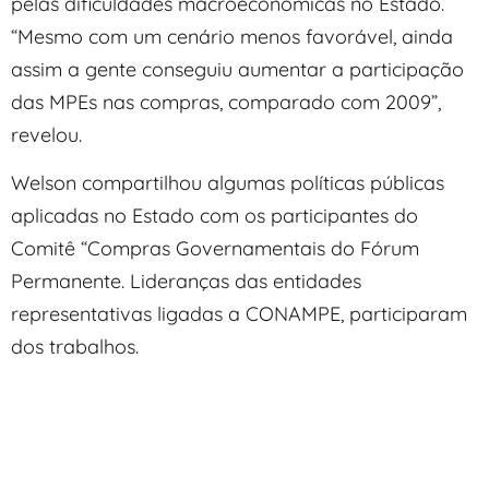
pelas dificuldades macroeconômicas no Estado.
“Mesmo com um cenário menos favorável, ainda
assim a gente conseguiu aumentar a participação
das MPEs nas compras, comparado com 2009”,
revelou.
Welson compartilhou algumas políticas públicas
aplicadas no Estado com os participantes do
Comitê “Compras Governamentais do Fórum
Permanente. Lideranças das entidades
representativas ligadas a CONAMPE, participaram
dos trabalhos.