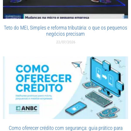
Teto do MEI, Simples e reforma tributária: o que os pequenos
negócios precisam
22/07/2026
Como oferecer crédito com segurança: guia prático para