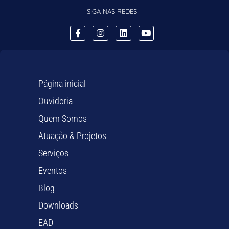
SIGA NAS REDES
Página inicial
Ouvidoria
Quem Somos
Atuação & Projetos
Serviços
Eventos
Blog
Downloads
EAD