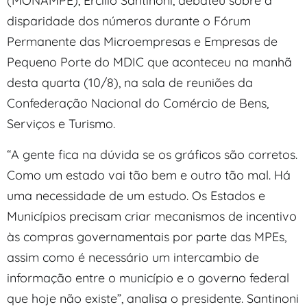
(MONAMPE), Ercílio Santinoni, debateu sobre a
disparidade dos números durante o Fórum
Permanente das Microempresas e Empresas de
Pequeno Porte do MDIC que aconteceu na manhã
desta quarta (10/8), na sala de reuniões da
Confederação Nacional do Comércio de Bens,
Serviços e Turismo.
“A gente fica na dúvida se os gráficos são corretos.
Como um estado vai tão bem e outro tão mal. Há
uma necessidade de um estudo. Os Estados e
Municípios precisam criar mecanismos de incentivo
às compras governamentais por parte das MPEs,
assim como é necessário um intercambio de
informação entre o município e o governo federal
que hoje não existe”, analisa o presidente. Santinoni