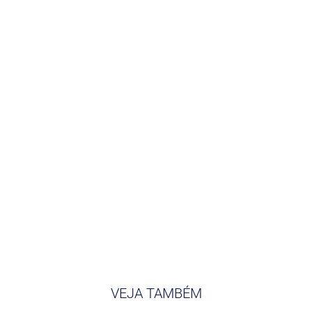
VEJA TAMBÉM