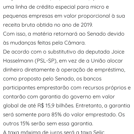
uma linha de crédito especial para micro e
pequenas empresas em valor proporcional à sua
receita bruta obtida no ano de 2019.
Com isso, a matéria retornará ao Senado devido
às mudanças feitas pela Câmara.
De acordo com o substitutivo da deputada Joice
Hasselmann (PSL-SP), em vez de a União alocar
dinheiro diretamente à operação de empréstimo,
como proposto pelo Senado, os bancos
participantes emprestarão com recursos próprios e
contarão com garantia do governo em valor
global de até R$ 15,9 bilhões. Entretanto, a garantia
será somente para 85% do valor emprestado. Os
outros 15% serão sem essa garantia.
A taxa máxima de juros será a taxa Selic