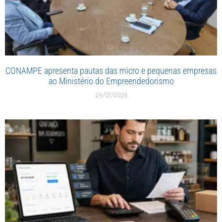
CONAMPE apresenta pautas das micro e pequenas empresas
ao Ministério do Empreendedorismo
29/07/2026