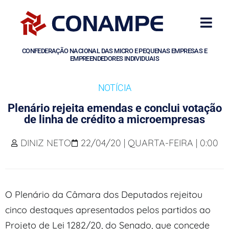
CONFEDERAÇÃO NACIONAL DAS MICRO E PEQUENAS EMPRESAS E
EMPREENDEDORES INDIVIDUAIS
NOTÍCIA
Plenário rejeita emendas e conclui votação
de linha de crédito a microempresas
DINIZ NETO
22/04/20 | QUARTA-FEIRA | 0:00
O Plenário da Câmara dos Deputados rejeitou
cinco destaques apresentados pelos partidos ao
Projeto de Lei 1282/20, do Senado, que concede