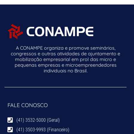
A CONAMPE organiza e promove seminários,
congressos e outras atividades de ajuntamento e
mobilização empresarial em prol das micro e
pequenas empresas e microempreendedores
individuais no Brasil.
FALE CONOSCO
(41) 3532-5000 (Geral)
(41) 3503-9993 (Financeiro)