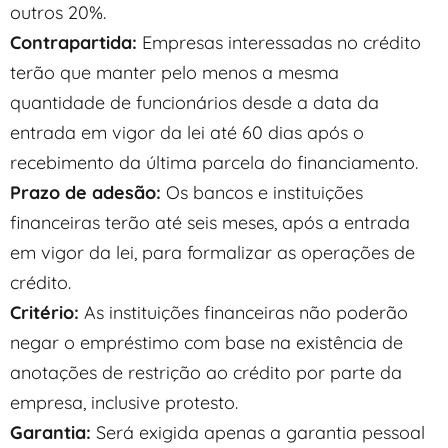
outros 20%.
Contrapartida:
Empresas interessadas no crédito
terão que manter pelo menos a mesma
quantidade de funcionários desde a data da
entrada em vigor da lei até 60 dias após o
recebimento da última parcela do financiamento.
Prazo de adesão:
Os bancos e instituições
financeiras terão até seis meses, após a entrada
em vigor da lei, para formalizar as operações de
crédito.
Critério:
As instituições financeiras não poderão
negar o empréstimo com base na existência de
anotações de restrição ao crédito por parte da
empresa, inclusive protesto.
Garantia:
Será exigida apenas a garantia pessoal