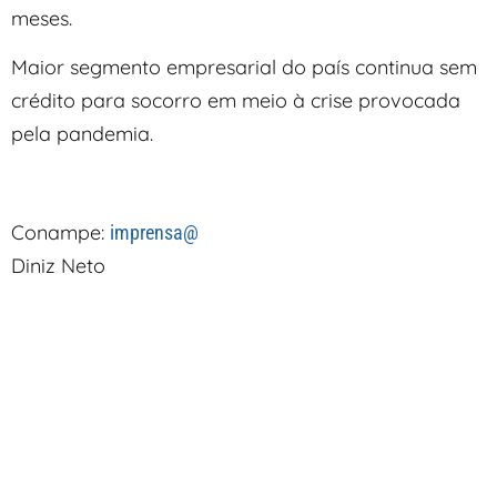
meses.
Maior segmento empresarial do país continua sem
crédito para socorro em meio à crise provocada
pela pandemia.
Conampe:
imprensa@
Diniz Neto