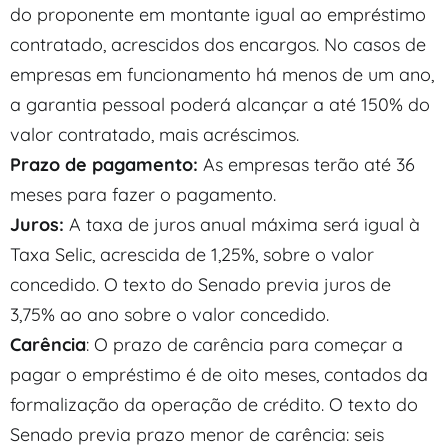
do proponente em montante igual ao empréstimo
contratado, acrescidos dos encargos. No casos de
empresas em funcionamento há menos de um ano,
a garantia pessoal poderá alcançar a até 150% do
valor contratado, mais acréscimos.
Prazo de pagamento:
As empresas terão até 36
meses para fazer o pagamento.
Juros:
A taxa de juros anual máxima será igual à
Taxa Selic, acrescida de 1,25%, sobre o valor
concedido. O texto do Senado previa juros de
3,75% ao ano sobre o valor concedido.
Carência
: O prazo de carência para começar a
pagar o empréstimo é de oito meses, contados da
formalização da operação de crédito. O texto do
Senado previa prazo menor de carência: seis