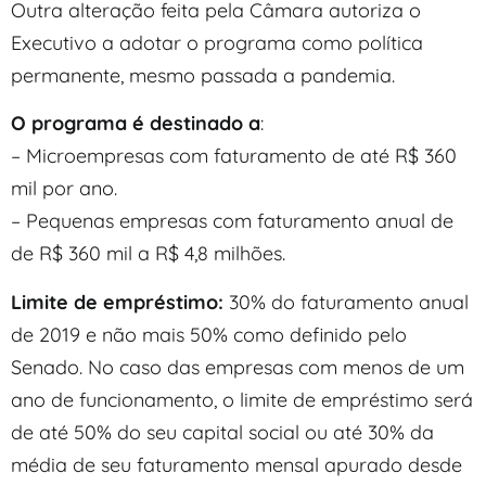
Outra alteração feita pela Câmara autoriza o
Executivo a adotar o programa como política
permanente, mesmo passada a pandemia.
O programa é destinado a
:
– Microempresas com faturamento de até R$ 360
mil por ano.
– Pequenas empresas com faturamento anual de
de R$ 360 mil a R$ 4,8 milhões.
Limite de empréstimo:
30% do faturamento anual
de 2019 e não mais 50% como definido pelo
Senado. No caso das empresas com menos de um
ano de funcionamento, o limite de empréstimo será
de até 50% do seu capital social ou até 30% da
média de seu faturamento mensal apurado desde