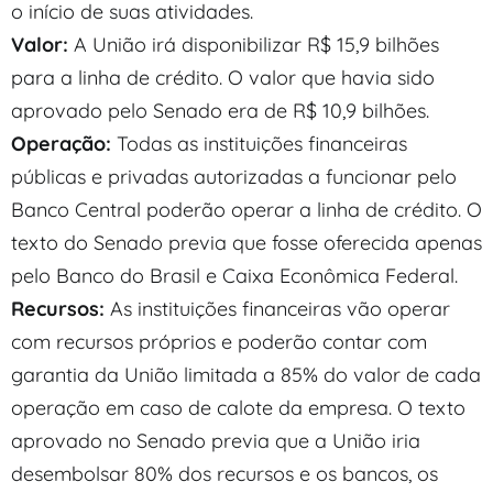
o início de suas atividades.
Valor:
A União irá disponibilizar R$ 15,9 bilhões
para a linha de crédito. O valor que havia sido
aprovado pelo Senado era de R$ 10,9 bilhões.
Operação:
Todas as instituições financeiras
públicas e privadas autorizadas a funcionar pelo
Banco Central poderão operar a linha de crédito. O
texto do Senado previa que fosse oferecida apenas
pelo Banco do Brasil e Caixa Econômica Federal.
Recursos:
As instituições financeiras vão operar
com recursos próprios e poderão contar com
garantia da União limitada a 85% do valor de cada
operação em caso de calote da empresa. O texto
aprovado no Senado previa que a União iria
desembolsar 80% dos recursos e os bancos, os