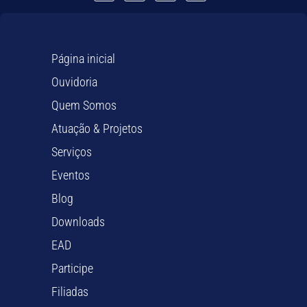
Página inicial
Ouvidoria
Quem Somos
Atuação & Projetos
Serviços
Eventos
Blog
Downloads
EAD
Participe
Filiadas