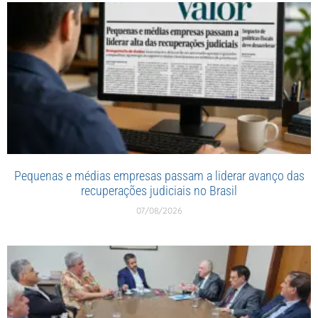
Pequenas e médias empresas passam a liderar avanço das
recuperações judiciais no Brasil
07/08/2026