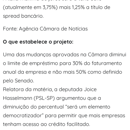
(atualmente em 3,75%) mais 1,25% a título de
spread bancário.
Fonte: Agência Câmara de Notícias
O que estabelece o projeto:
Uma das mudanças aprovadas na Câmara diminui
o limite de empréstimo para 30% do faturamento
anual da empresa e não mais 50% como definido
pelo Senado.
Relatora da matéria, a deputada Joice
Hasselmann (PSL-SP) argumentou que a
diminuição do percentual “será um elemento
democratizador” para permitir que mais empresas
tenham acesso ao crédito facilitado.