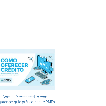
Como oferecer crédito com
gurança: guia prático para MPMEs