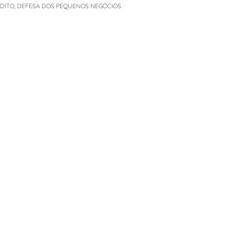
ÉDITO
,
DEFESA DOS PEQUENOS NEGÓCIOS