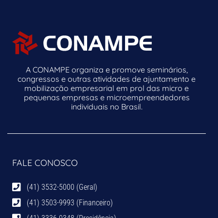
A CONAMPE organiza e promove seminários,
congressos e outras atividades de ajuntamento e
mobilização empresarial em prol das micro e
pequenas empresas e microempreendedores
individuais no Brasil.
FALE CONOSCO
(41) 3532-5000 (Geral)
(41) 3503-9993 (Financeiro)