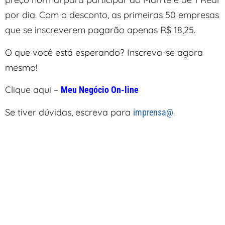
por dia. Com o desconto, as primeiras 50 empresas
que se inscreverem pagarão apenas R$ 18,25.
O que você está esperando? Inscreva-se agora
mesmo!
Clique aqui –
Meu Negócio On-line
Se tiver dúvidas, escreva para
.
imprensa@