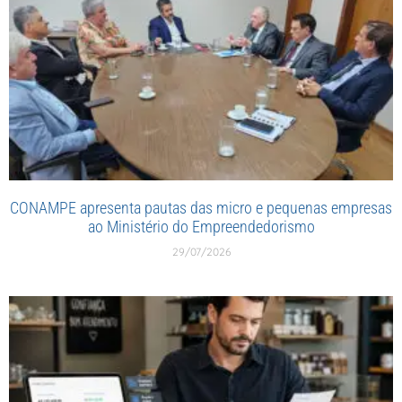
CONAMPE apresenta pautas das micro e pequenas empresas
ao Ministério do Empreendedorismo
29/07/2026