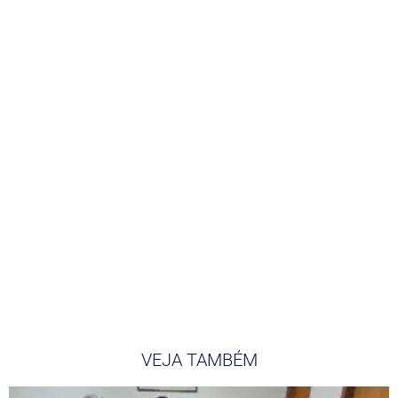
VEJA TAMBÉM