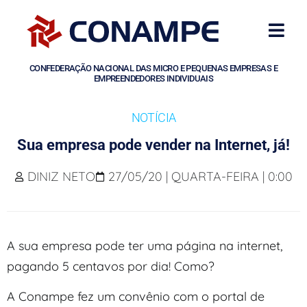
CONFEDERAÇÃO NACIONAL DAS MICRO E PEQUENAS EMPRESAS E
EMPREENDEDORES INDIVIDUAIS
NOTÍCIA
Sua empresa pode vender na Internet, já!
DINIZ NETO
27/05/20 | QUARTA-FEIRA | 0:00
A sua empresa pode ter uma página na internet,
pagando 5 centavos por dia! Como?
A Conampe fez um convênio com o portal de