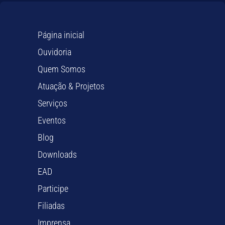
Página inicial
Ouvidoria
Quem Somos
Atuação & Projetos
Serviços
Eventos
Blog
Downloads
EAD
Participe
Filiadas
Imprensa