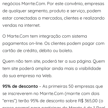
negócios Marrte.Com. Por este convênio, empresas
de qualquer segmento, produto e serviço, podem
estar conectadas a mercados, clientes e realizando
vendas na internet.
O Marte.Com tem integração com sistema
pagamentos on-line. Os clientes podem pagar com
cartão de crédito, débito ou boleto.
Quem não tem site, poderá ter a sua página. Quem
tem site poderá ampliar ainda mais a visibilidade
da sua empresa na Web.
95% de desconto
– As primeiras 50 empresas que
se inscreverem no Marrte.Com (marrte com dois
“erres”) terão 95% de desconto sobre R$ 365,00 (o
preço normal para participar do Marrte é de 1 Real