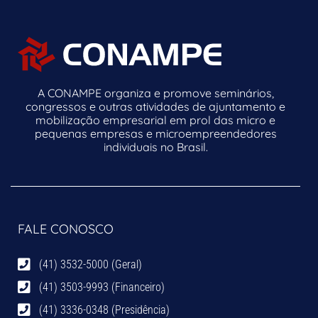
A CONAMPE organiza e promove seminários,
congressos e outras atividades de ajuntamento e
mobilização empresarial em prol das micro e
pequenas empresas e microempreendedores
individuais no Brasil.
FALE CONOSCO
(41) 3532-5000 (Geral)
(41) 3503-9993 (Financeiro)
(41) 3336-0348 (Presidência)