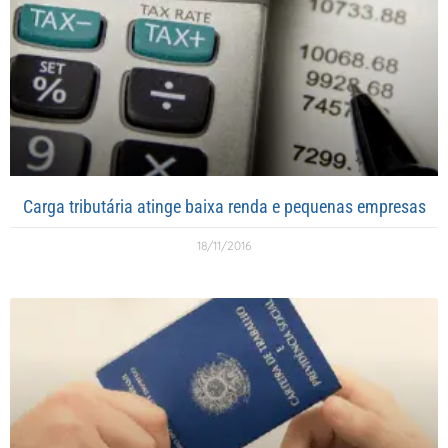
Carga tributária atinge baixa renda e pequenas empresas
18/11/2016