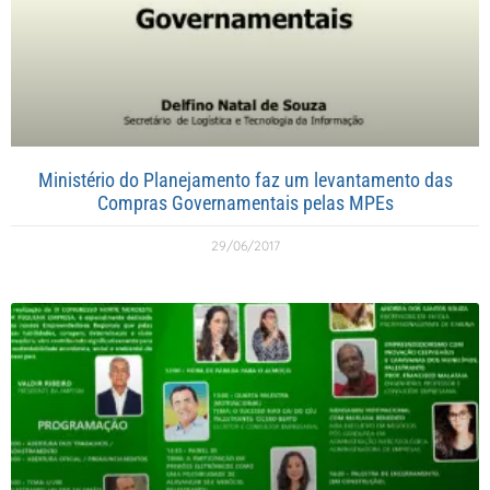
Ministério do Planejamento faz um levantamento das
Compras Governamentais pelas MPEs
29/06/2017