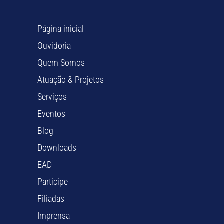
Página inicial
Ouvidoria
Quem Somos
Atuação & Projetos
Serviços
Eventos
Blog
Downloads
EAD
Participe
Filiadas
Imprensa