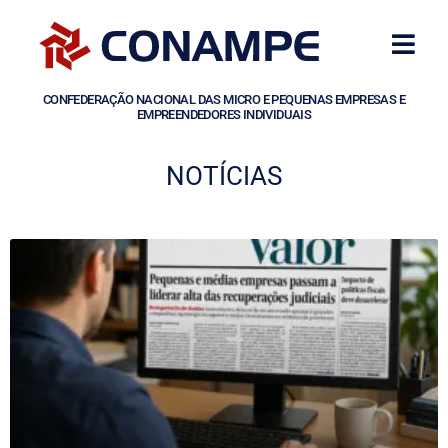
CONFEDERAÇÃO NACIONAL DAS MICRO E PEQUENAS EMPRESAS E
EMPREENDEDORES INDIVIDUAIS
NOTÍCIAS