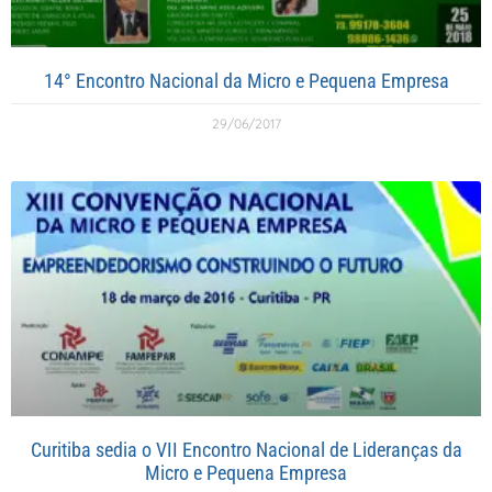
14° Encontro Nacional da Micro e Pequena Empresa
29/06/2017
Curitiba sedia o VII Encontro Nacional de Lideranças da
Micro e Pequena Empresa