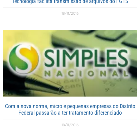
Tecnologia facilita transmissão de arquivos do FGTS
18/11/2016
Com a nova norma, micro e pequenas empresas do Distrito
Federal passarão a ter tratamento diferenciado
18/11/2016