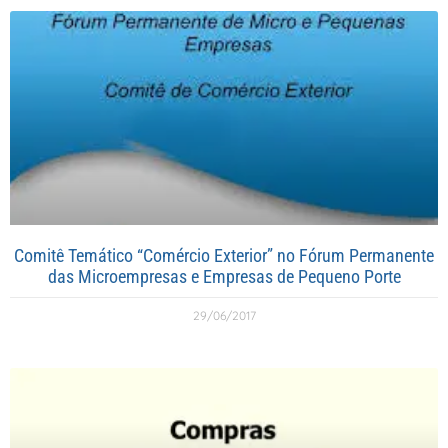
Comitê Temático “Comércio Exterior” no Fórum Permanente
das Microempresas e Empresas de Pequeno Porte
29/06/2017