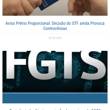
Aviso Prévio Proporcional: Decisão do STF ainda Provoca
Controvérsias
18/11/2016