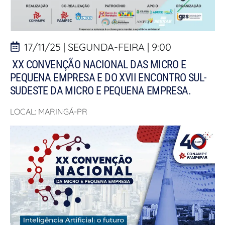
17/11/25 | SEGUNDA-FEIRA | 9:00
XX CONVENÇÃO NACIONAL DAS MICRO E
PEQUENA EMPRESA E DO XVII ENCONTRO SUL-
SUDESTE DA MICRO E PEQUENA EMPRESA.
LOCAL: MARINGÁ-PR