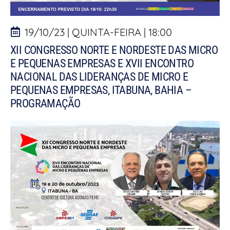
19/10/23 | QUINTA-FEIRA | 18:00
XII CONGRESSO NORTE E NORDESTE DAS MICRO
E PEQUENAS EMPRESAS E XVII ENCONTRO
NACIONAL DAS LIDERANÇAS DE MICRO E
PEQUENAS EMPRESAS, ITABUNA, BAHIA –
PROGRAMAÇÃO