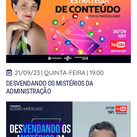
21/09/23 | QUINTA-FEIRA | 19:00
DESVENDANDO OS MISTÉRIOS DA
ADMINISTRAÇÃO