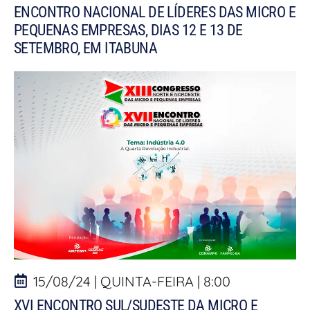
ENCONTRO NACIONAL DE LÍDERES DAS MICRO E
PEQUENAS EMPRESAS, DIAS 12 E 13 DE
SETEMBRO, EM ITABUNA
15/08/24 | QUINTA-FEIRA | 8:00
XVI ENCONTRO SUL/SUDESTE DA MICRO E