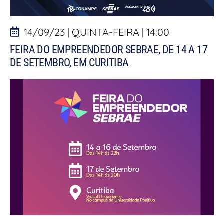
14/09/23 | QUINTA-FEIRA | 14:00
FEIRA DO EMPREENDEDOR SEBRAE, DE 14 A 17
DE SETEMBRO, EM CURITIBA