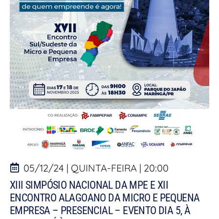
05/12/24 | QUINTA-FEIRA | 20:00
XIII SIMPÓSIO NACIONAL DA MPE E XII
ENCONTRO ALAGOANO DA MICRO E PEQUENA
EMPRESA – PRESENCIAL – EVENTO DIA 5, À