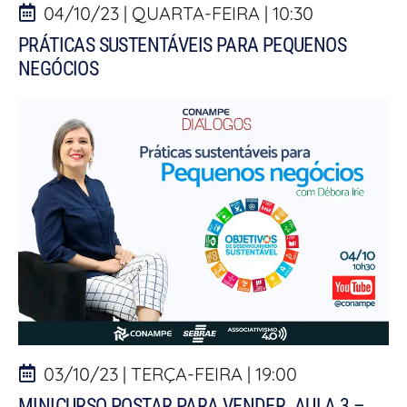
04/10/23 | QUARTA-FEIRA | 10:30
PRÁTICAS SUSTENTÁVEIS PARA PEQUENOS
NEGÓCIOS
03/10/23 | TERÇA-FEIRA | 19:00
MINICURSO POSTAR PARA VENDER. AULA 3 –