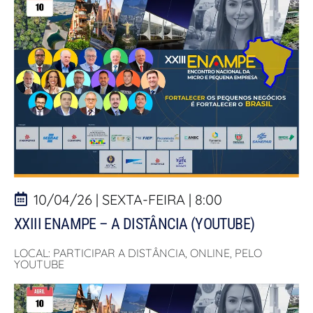
10/04/26 | SEXTA-FEIRA | 8:00
XXIII ENAMPE – A DISTÂNCIA (YOUTUBE)
LOCAL: PARTICIPAR A DISTÂNCIA, ONLINE, PELO
YOUTUBE