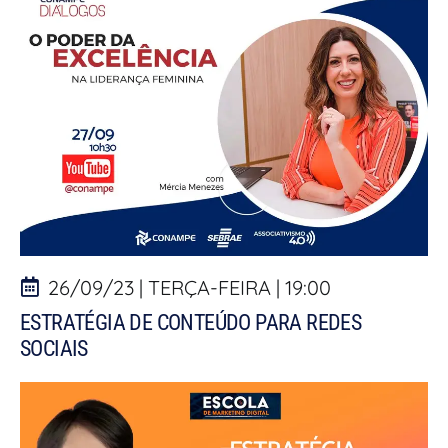
26/09/23 | TERÇA-FEIRA | 19:00
ESTRATÉGIA DE CONTEÚDO PARA REDES
SOCIAIS