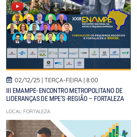
02/12/25 | TERÇA-FEIRA | 8:00
III EMAMPE- ENCONTRO METROPOLITANO DE
LIDERANÇAS DE MPE’S -REGIÃO – FORTALEZA
LOCAL: FORTALEZA