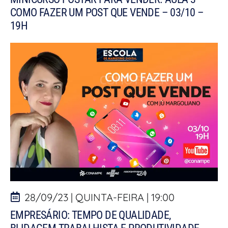
COMO FAZER UM POST QUE VENDE – 03/10 –
19H
28/09/23 | QUINTA-FEIRA | 19:00
EMPRESÁRIO: TEMPO DE QUALIDADE,