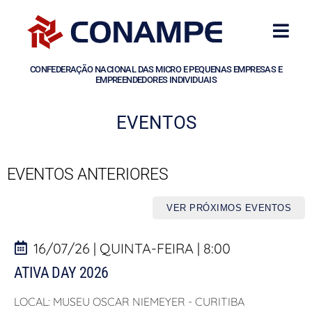
CONFEDERAÇÃO NACIONAL DAS MICRO E PEQUENAS EMPRESAS E
EMPREENDEDORES INDIVIDUAIS
EVENTOS
EVENTOS ANTERIORES
VER PRÓXIMOS EVENTOS
16/07/26 | QUINTA-FEIRA | 8:00
ATIVA DAY 2026
LOCAL: MUSEU OSCAR NIEMEYER - CURITIBA