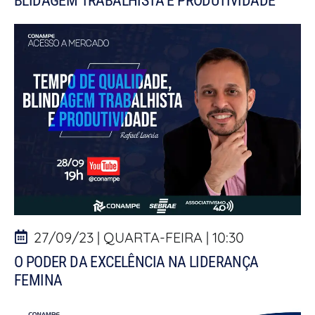
BLIDAGEM TRABALHISTA E PRODUTIVIDADE
27/09/23 | QUARTA-FEIRA | 10:30
O PODER DA EXCELÊNCIA NA LIDERANÇA
FEMINA