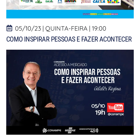
05/10/23 | QUINTA-FEIRA | 19:00
COMO INSPIRAR PESSOAS E FAZER ACONTECER