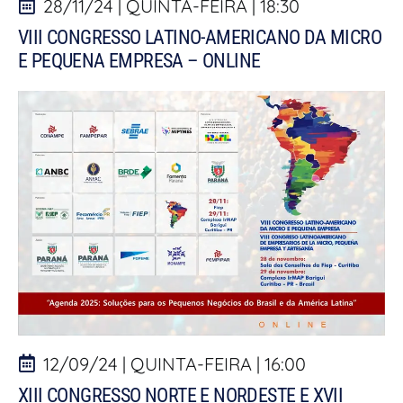
28/11/24 | QUINTA-FEIRA | 18:30
VIII CONGRESSO LATINO-AMERICANO DA MICRO
E PEQUENA EMPRESA – ONLINE
12/09/24 | QUINTA-FEIRA | 16:00
XIII CONGRESSO NORTE E NORDESTE E XVII