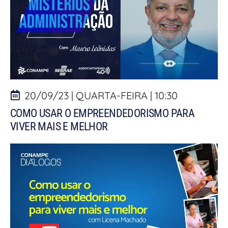
20/09/23 | QUARTA-FEIRA | 10:30
COMO USAR O EMPREENDEDORISMO PARA
VIVER MAIS E MELHOR