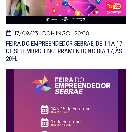
17/09/23 | DOMINGO | 20:00
FEIRA DO EMPREENDEDOR SEBRAE, DE 14 A 17
DE SETEMBRO. ENCERRAMENTO NO DIA 17, ÀS
20H.