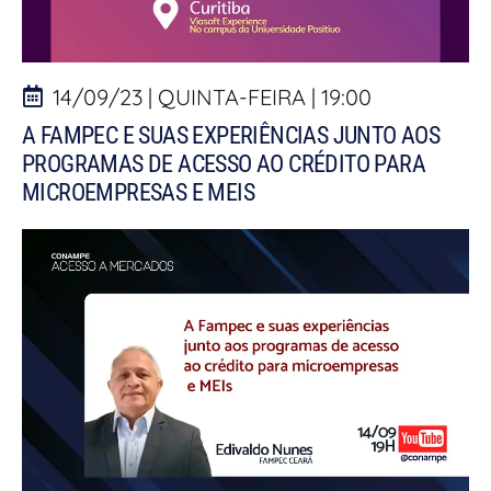
14/09/23 | QUINTA-FEIRA | 19:00
A FAMPEC E SUAS EXPERIÊNCIAS JUNTO AOS
PROGRAMAS DE ACESSO AO CRÉDITO PARA
MICROEMPRESAS E MEIS