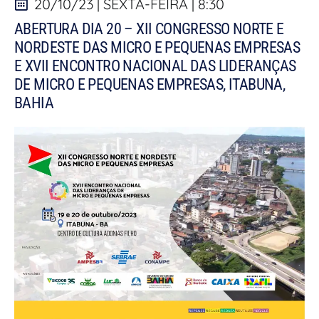
20/10/23 | SEXTA-FEIRA | 8:30
ABERTURA DIA 20 – XII CONGRESSO NORTE E
NORDESTE DAS MICRO E PEQUENAS EMPRESAS
E XVII ENCONTRO NACIONAL DAS LIDERANÇAS
DE MICRO E PEQUENAS EMPRESAS, ITABUNA,
BAHIA