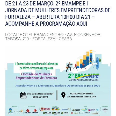
DE 21 A 23 DE MARÇO: 2º EMAMPE E I
JORNADA DE MULHERES EMPREENDEDORAS DE
FORTALEZA – ABERTURA 10H00 DIA 21 –
ACOMPANHE A PROGRAMAÇÃO AQUI
LOCAL: HOTEL PRAIA CENTRO - AV. MONSENHOR
TABOSA, 740 - FORTALEZA - CEARÁ