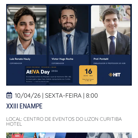
10/04/26 | SEXTA-FEIRA | 8:00
XXIII ENAMPE
LOCAL: CENTRO DE EVENTOS DO LIZON CURITIBA
HOTEL