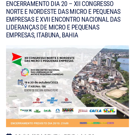
ENCERRAMENTO DIA 20 – XII CONGRESSO
NORTE E NORDESTE DAS MICRO E PEQUENAS
EMPRESAS E XVII ENCONTRO NACIONAL DAS
LIDERANÇAS DE MICRO E PEQUENAS
EMPRESAS, ITABUNA, BAHIA