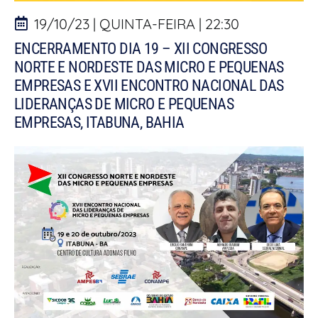
19/10/23 | QUINTA-FEIRA | 22:30
ENCERRAMENTO DIA 19 – XII CONGRESSO
NORTE E NORDESTE DAS MICRO E PEQUENAS
EMPRESAS E XVII ENCONTRO NACIONAL DAS
LIDERANÇAS DE MICRO E PEQUENAS
EMPRESAS, ITABUNA, BAHIA