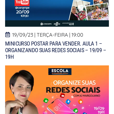
19/09/23 | TERÇA-FEIRA | 19:00
MINICURSO POSTAR PARA VENDER. AULA 1 –
ORGANIZANDO SUAS REDES SOCIAIS – 19/09 –
19H