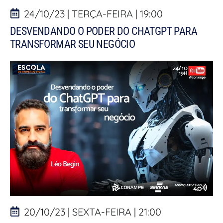
24/10/23 | TERÇA-FEIRA | 19:00
DESVENDANDO O PODER DO CHATGPT PARA
TRANSFORMAR SEU NEGÓCIO
20/10/23 | SEXTA-FEIRA | 21:00