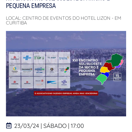
PEQUENA EMPRESA
LOCAL: CENTRO DE EVENTOS DO HOTEL LIZON - EM
CURITIBA
23/03/24 | SÁBADO | 17:00